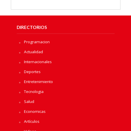
DIRECTORIOS
Programacion
Actualidad
Internacionales
Deportes
Entretenimiento
Tecnologia
Salud
Economicas
Artículos