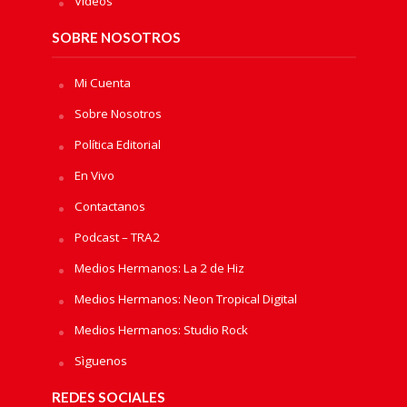
Videos
SOBRE NOSOTROS
Mi Cuenta
Sobre Nosotros
Política Editorial
En Vivo
Contactanos
Podcast – TRA2
Medios Hermanos: La 2 de Hiz
Medios Hermanos: Neon Tropical Digital
Medios Hermanos: Studio Rock
Sìguenos
REDES SOCIALES