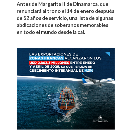
Antes de Margarita II de Dinamarca, que
renunciará al trono el 14 de enero después
de 52 años de servicio, una lista de algunas
abdicaciones de soberanos memorables
en todo el mundo desde la caí.