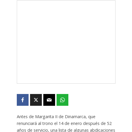
Antes de Margarita II de Dinamarca, que
renunciará al trono el 14 de enero después de 52
años de servicio, una lista de algunas abdicaciones