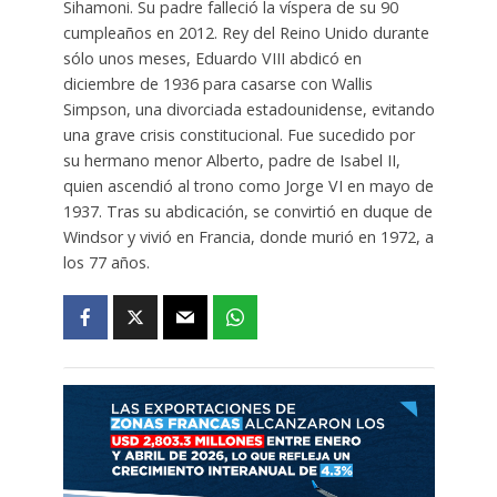
Sihamoni. Su padre falleció la víspera de su 90
cumpleaños en 2012. Rey del Reino Unido durante
sólo unos meses, Eduardo VIII abdicó en
diciembre de 1936 para casarse con Wallis
Simpson, una divorciada estadounidense, evitando
una grave crisis constitucional. Fue sucedido por
su hermano menor Alberto, padre de Isabel II,
quien ascendió al trono como Jorge VI en mayo de
1937. Tras su abdicación, se convirtió en duque de
Windsor y vivió en Francia, donde murió en 1972, a
los 77 años.