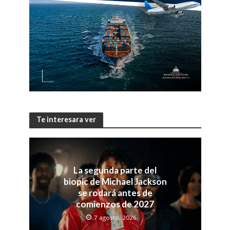
Te interesara ver
La segunda parte del
biopic de Michael Jackson
se rodará antes de
comienzos de 2027
7 agosto, 2026