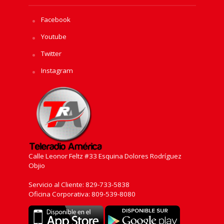
Facebook
Youtube
Twitter
Instagram
Calle Leonor Feltz #33 Esquina Dolores Rodríguez
Objio
Servicio al Cliente: 829-733-5838
Oficina Corporativa: 809-539-8080