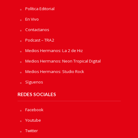
Política Editorial
En Vivo
Contactanos
Podcast – TRA2
Medios Hermanos: La 2 de Hiz
Medios Hermanos: Neon Tropical Digital
Medios Hermanos: Studio Rock
Sìguenos
REDES SOCIALES
Facebook
Youtube
Twitter