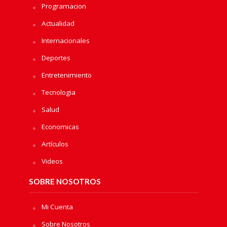
Programacion
Actualidad
Internacionales
Deportes
Entretenimiento
Tecnologia
Salud
Economicas
Artículos
Videos
SOBRE NOSOTROS
Mi Cuenta
Sobre Nosotros