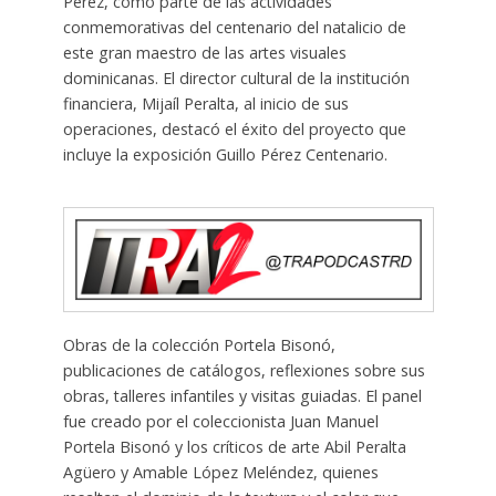
Pérez, como parte de las actividades
conmemorativas del centenario del natalicio de
este gran maestro de las artes visuales
dominicanas. El director cultural de la institución
financiera, Mijaíl Peralta, al inicio de sus
operaciones, destacó el éxito del proyecto que
incluye la exposición Guillo Pérez Centenario.
Obras de la colección Portela Bisonó,
publicaciones de catálogos, reflexiones sobre sus
obras, talleres infantiles y visitas guiadas. El panel
fue creado por el coleccionista Juan Manuel
Portela Bisonó y los críticos de arte Abil Peralta
Agüero y Amable López Meléndez, quienes