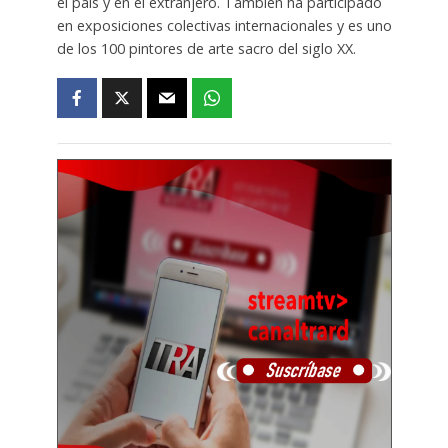
el país y en el extranjero. También ha participado
en exposiciones colectivas internacionales y es uno
de los 100 pintores de arte sacro del siglo XX.