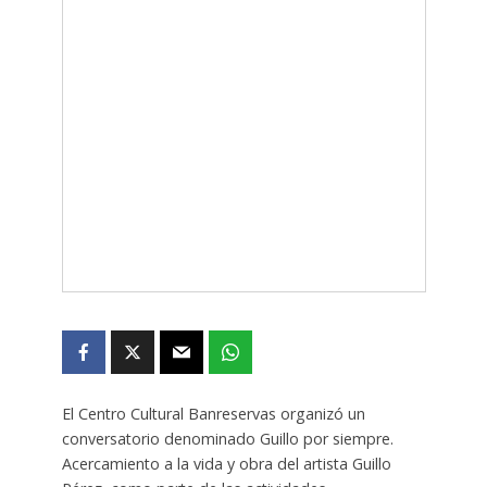
El Centro Cultural Banreservas organizó un
conversatorio denominado Guillo por siempre.
Acercamiento a la vida y obra del artista Guillo