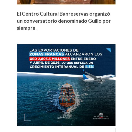
El Centro Cultural Banreservas organizó
un conversatorio denominado Guillo por
siempre.