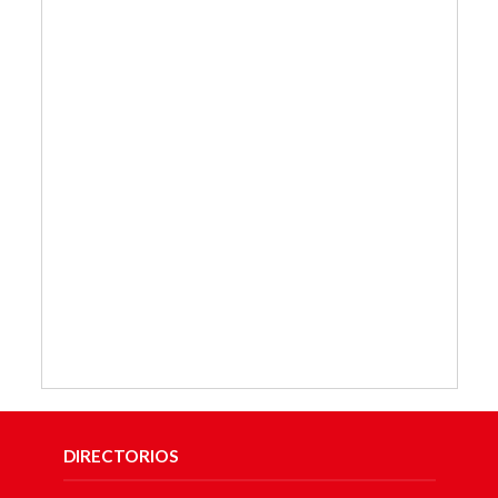
DIRECTORIOS