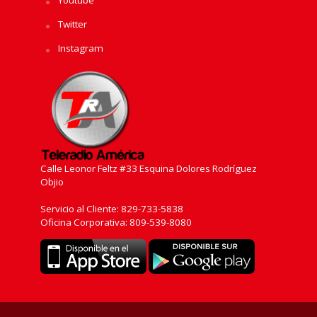
Twitter
Instagram
Calle Leonor Feltz #33 Esquina Dolores Rodríguez
Objio
Servicio al Cliente: 829-733-5838
Oficina Corporativa: 809-539-8080