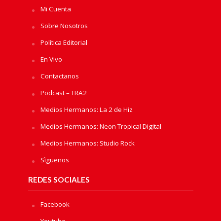
Mi Cuenta
Sobre Nosotros
Política Editorial
En Vivo
Contactanos
Podcast – TRA2
Medios Hermanos: La 2 de Hiz
Medios Hermanos: Neon Tropical Digital
Medios Hermanos: Studio Rock
Sìguenos
REDES SOCIALES
Facebook
Youtube