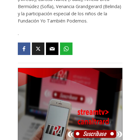
Bermúdez (Sofía), Venancia Grandgerard (Belinda)
y la participación especial de los niños de la
Fundación Yo También Podemos.
.