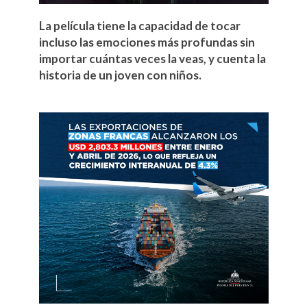
La película tiene la capacidad de tocar
incluso las emociones más profundas sin
importar cuántas veces la veas, y cuenta la
historia de un joven con niños.