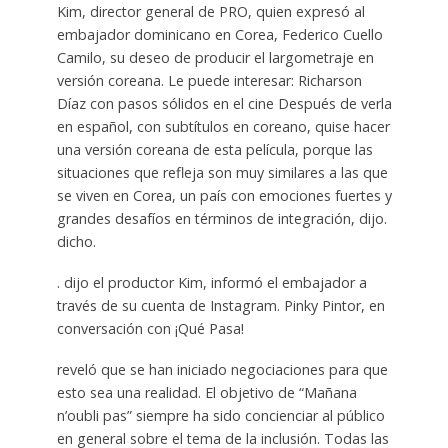
Kim, director general de PRO, quien expresó al
embajador dominicano en Corea, Federico Cuello
Camilo, su deseo de producir el largometraje en
versión coreana. Le puede interesar: Richarson
Díaz con pasos sólidos en el cine Después de verla
en español, con subtítulos en coreano, quise hacer
una versión coreana de esta película, porque las
situaciones que refleja son muy similares a las que
se viven en Corea, un país con emociones fuertes y
grandes desafíos en términos de integración, dijo.
dicho.
. dijo el productor Kim, informó el embajador a
través de su cuenta de Instagram. Pinky Pintor, en
conversación con ¡Qué Pasa!
reveló que se han iniciado negociaciones para que
esto sea una realidad. El objetivo de “Mañana
n’oubli pas” siempre ha sido concienciar al público
en general sobre el tema de la inclusión. Todas las