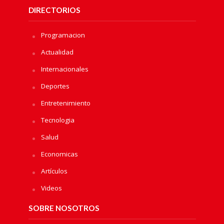
DIRECTORIOS
Programacion
Actualidad
Internacionales
Deportes
Entretenimiento
Tecnologia
Salud
Economicas
Artículos
Videos
SOBRE NOSOTROS