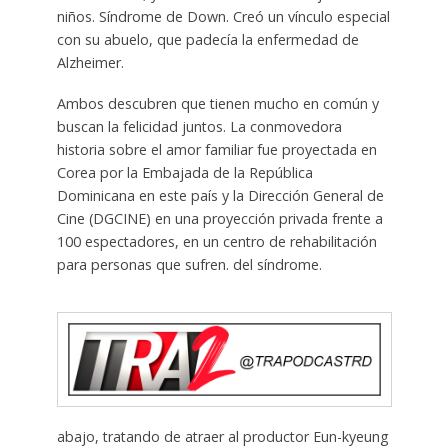
niños. Síndrome de Down. Creó un vínculo especial
con su abuelo, que padecía la enfermedad de
Alzheimer.
Ambos descubren que tienen mucho en común y
buscan la felicidad juntos. La conmovedora
historia sobre el amor familiar fue proyectada en
Corea por la Embajada de la República
Dominicana en este país y la Dirección General de
Cine (DGCINE) en una proyección privada frente a
100 espectadores, en un centro de rehabilitación
para personas que sufren. del síndrome.
abajo, tratando de atraer al productor Eun-kyeung