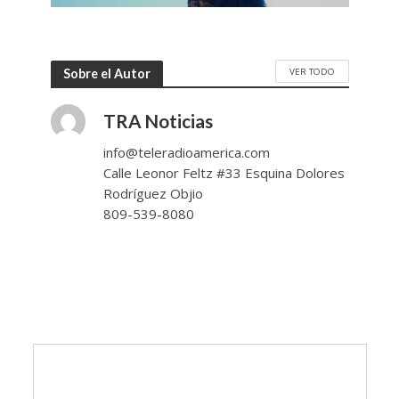
VER TODO
Sobre el Autor
TRA Noticias
info@teleradioamerica.com
Calle Leonor Feltz #33 Esquina Dolores
Rodríguez Objio
809-539-8080