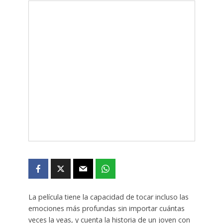
La película tiene la capacidad de tocar incluso las
emociones más profundas sin importar cuántas
veces la veas, y cuenta la historia de un joven con