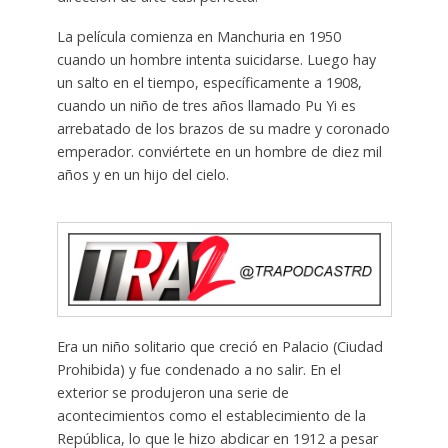
La película comienza en Manchuria en 1950
cuando un hombre intenta suicidarse. Luego hay
un salto en el tiempo, específicamente a 1908,
cuando un niño de tres años llamado Pu Yi es
arrebatado de los brazos de su madre y coronado
emperador. conviértete en un hombre de diez mil
años y en un hijo del cielo.
Era un niño solitario que creció en Palacio (Ciudad
Prohibida) y fue condenado a no salir. En el
exterior se produjeron una serie de
acontecimientos como el establecimiento de la
República, lo que le hizo abdicar en 1912 a pesar