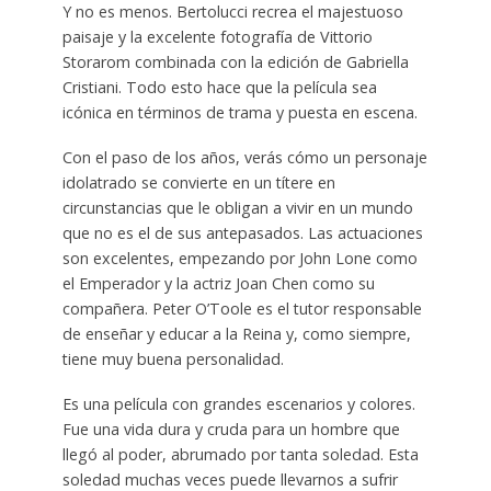
Y no es menos. Bertolucci recrea el majestuoso
paisaje y la excelente fotografía de Vittorio
Storarom combinada con la edición de Gabriella
Cristiani. Todo esto hace que la película sea
icónica en términos de trama y puesta en escena.
Con el paso de los años, verás cómo un personaje
idolatrado se convierte en un títere en
circunstancias que le obligan a vivir en un mundo
que no es el de sus antepasados. Las actuaciones
son excelentes, empezando por John Lone como
el Emperador y la actriz Joan Chen como su
compañera. Peter O’Toole es el tutor responsable
de enseñar y educar a la Reina y, como siempre,
tiene muy buena personalidad.
Es una película con grandes escenarios y colores.
Fue una vida dura y cruda para un hombre que
llegó al poder, abrumado por tanta soledad. Esta
soledad muchas veces puede llevarnos a sufrir