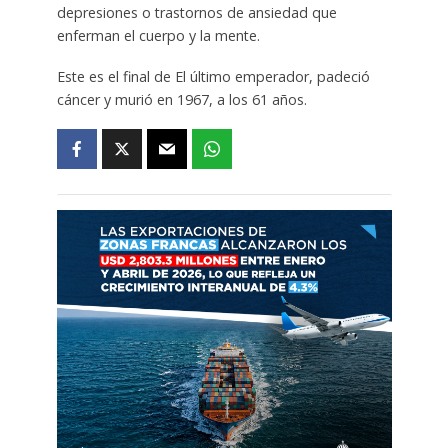
depresiones o trastornos de ansiedad que
enferman el cuerpo y la mente.
Este es el final de El último emperador, padeció
cáncer y murió en 1967, a los 61 años.