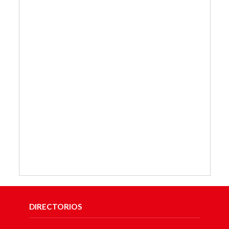
DIRECTORIOS