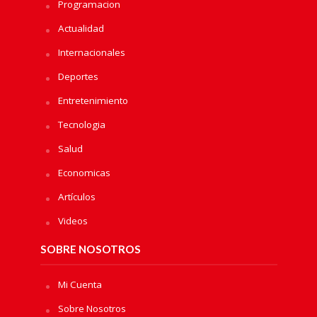
Programacion
Actualidad
Internacionales
Deportes
Entretenimiento
Tecnologia
Salud
Economicas
Artículos
Videos
SOBRE NOSOTROS
Mi Cuenta
Sobre Nosotros