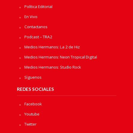
Política Editorial
En Vivo
Contactanos
Podcast – TRA2
Medios Hermanos: La 2 de Hiz
Medios Hermanos: Neon Tropical Digital
Medios Hermanos: Studio Rock
Sìguenos
REDES SOCIALES
Facebook
Youtube
Twitter