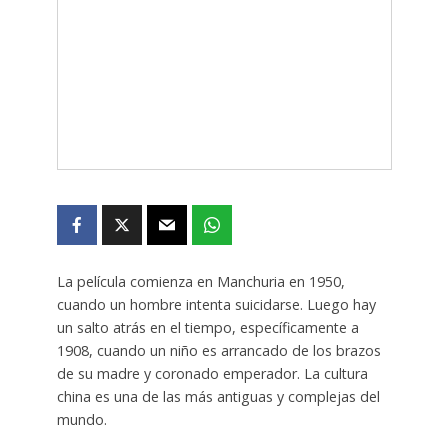
La película comienza en Manchuria en 1950,
cuando un hombre intenta suicidarse. Luego hay
un salto atrás en el tiempo, específicamente a
1908, cuando un niño es arrancado de los brazos
de su madre y coronado emperador. La cultura
china es una de las más antiguas y complejas del
mundo.