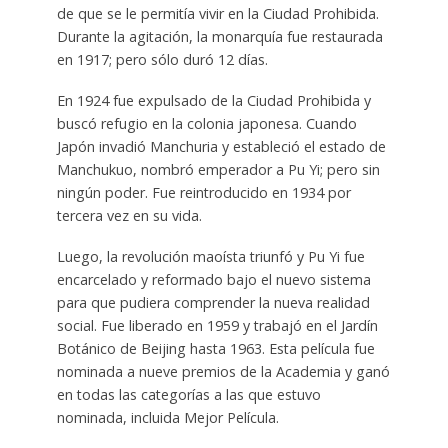
de que se le permitía vivir en la Ciudad Prohibida.
Durante la agitación, la monarquía fue restaurada
en 1917; pero sólo duró 12 días.
En 1924 fue expulsado de la Ciudad Prohibida y
buscó refugio en la colonia japonesa. Cuando
Japón invadió Manchuria y estableció el estado de
Manchukuo, nombró emperador a Pu Yi; pero sin
ningún poder. Fue reintroducido en 1934 por
tercera vez en su vida.
Luego, la revolución maoísta triunfó y Pu Yi fue
encarcelado y reformado bajo el nuevo sistema
para que pudiera comprender la nueva realidad
social. Fue liberado en 1959 y trabajó en el Jardín
Botánico de Beijing hasta 1963. Esta película fue
nominada a nueve premios de la Academia y ganó
en todas las categorías a las que estuvo
nominada, incluida Mejor Película.