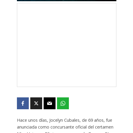
Hace unos días, Jocelyn Cubales, de 69 años, fue
anunciada como concursante oficial del certamen