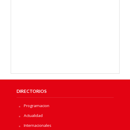
DIRECTORIOS
Programacion
Actualidad
Internacionales