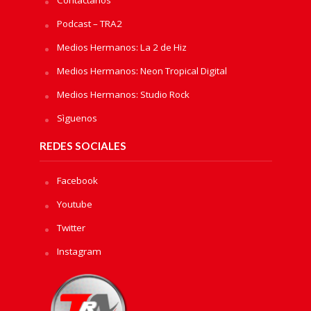
Podcast – TRA2
Medios Hermanos: La 2 de Hiz
Medios Hermanos: Neon Tropical Digital
Medios Hermanos: Studio Rock
Sìguenos
REDES SOCIALES
Facebook
Youtube
Twitter
Instagram