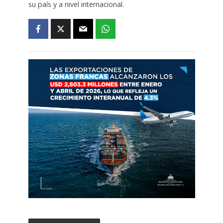
su país y a nivel internacional.