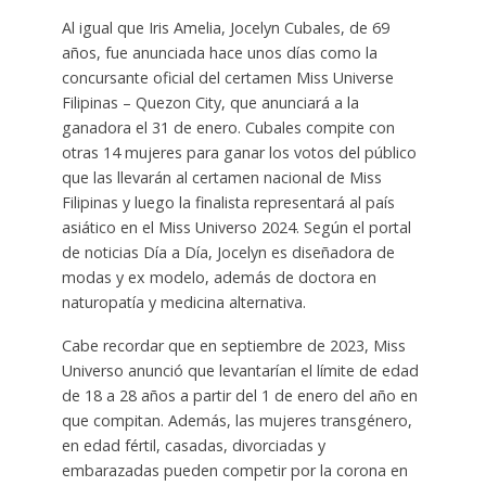
Al igual que Iris Amelia, Jocelyn Cubales, de 69
años, fue anunciada hace unos días como la
concursante oficial del certamen Miss Universe
Filipinas – Quezon City, que anunciará a la
ganadora el 31 de enero. Cubales compite con
otras 14 mujeres para ganar los votos del público
que las llevarán al certamen nacional de Miss
Filipinas y luego la finalista representará al país
asiático en el Miss Universo 2024. Según el portal
de noticias Día a Día, Jocelyn es diseñadora de
modas y ex modelo, además de doctora en
naturopatía y medicina alternativa.
Cabe recordar que en septiembre de 2023, Miss
Universo anunció que levantarían el límite de edad
de 18 a 28 años a partir del 1 de enero del año en
que compitan. Además, las mujeres transgénero,
en edad fértil, casadas, divorciadas y
embarazadas pueden competir por la corona en