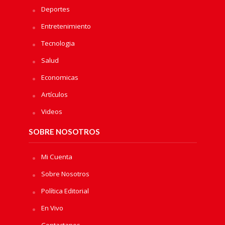
Deportes
Entretenimiento
Tecnologia
Salud
Economicas
Artículos
Videos
SOBRE NOSOTROS
Mi Cuenta
Sobre Nosotros
Política Editorial
En Vivo
Contactanos