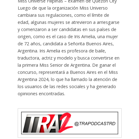
Miss Universe Filipinas – examen de Quezon City
Luego de que la organización Miss Universo
cambiara sus regulaciones, como el límite de
edad, algunas mujeres se atrevieron a arriesgarse
y comenzaron a ser candidatas en sus países de
origen, como es el caso de Iris Amelia, una mujer
de 72 años, candidata a Señorita Buenos Aires,
Argentina. Iris Amelia es profesora de baile,
traductora, actriz y modelo y busca convertirse en
la primera Miss Senior de Argentina. De ganar el
concurso, representará a Buenos Aires en el Miss
Argentina 2024, lo que ha llamado la atención de
los usuarios de las redes sociales y ha generado
opiniones encontradas.