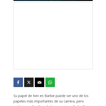
Su papel de Ken en Barbie puede ser uno de los
papeles más importantes de su carrera, pero