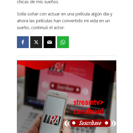
chicas de mis sueños.
Solía ​​soñar con actuar en una película algún día y
ahora las películas han convertido mi vida en un
sueño, continuó el actor.