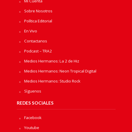
Mi Cuenta
Sobre Nosotros
Política Editorial
En Vivo
Contactanos
Podcast – TRA2
Medios Hermanos: La 2 de Hiz
Medios Hermanos: Neon Tropical Digital
Medios Hermanos: Studio Rock
Sìguenos
REDES SOCIALES
Facebook
Youtube