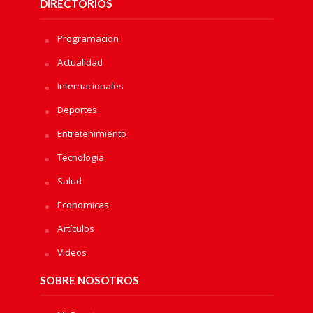
DIRECTORIOS
Programacion
Actualidad
Internacionales
Deportes
Entretenimiento
Tecnologia
Salud
Economicas
Artículos
Videos
SOBRE NOSOTROS