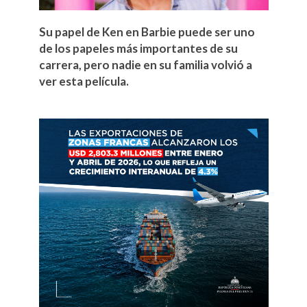
Su papel de Ken en Barbie puede ser uno
de los papeles más importantes de su
carrera, pero nadie en su familia volvió a
ver esta película.