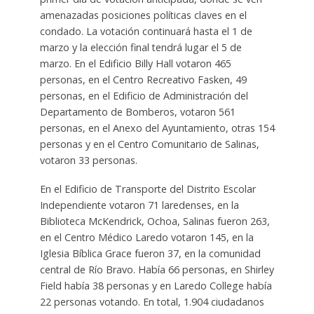
amenazadas posiciones políticas claves en el
condado. La votación continuará hasta el 1 de
marzo y la elección final tendrá lugar el 5 de
marzo. En el Edificio Billy Hall votaron 465
personas, en el Centro Recreativo Fasken, 49
personas, en el Edificio de Administración del
Departamento de Bomberos, votaron 561
personas, en el Anexo del Ayuntamiento, otras 154
personas y en el Centro Comunitario de Salinas,
votaron 33 personas.
En el Edificio de Transporte del Distrito Escolar
Independiente votaron 71 laredenses, en la
Biblioteca McKendrick, Ochoa, Salinas fueron 263,
en el Centro Médico Laredo votaron 145, en la
Iglesia Bíblica Grace fueron 37, en la comunidad
central de Río Bravo. Había 66 personas, en Shirley
Field había 38 personas y en Laredo College había
22 personas votando. En total, 1.904 ciudadanos