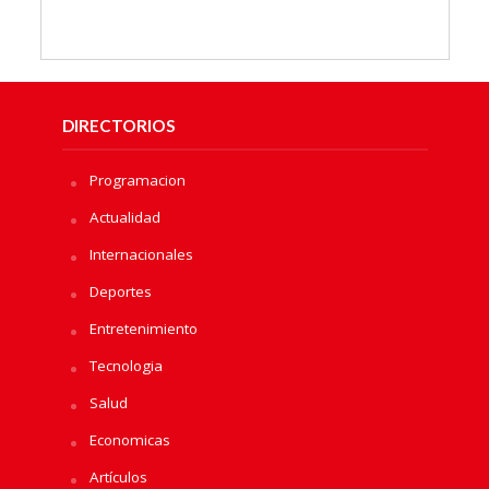
DIRECTORIOS
Programacion
Actualidad
Internacionales
Deportes
Entretenimiento
Tecnologia
Salud
Economicas
Artículos