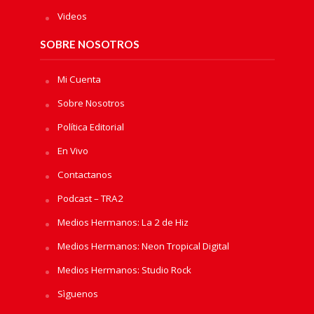
Videos
SOBRE NOSOTROS
Mi Cuenta
Sobre Nosotros
Política Editorial
En Vivo
Contactanos
Podcast – TRA2
Medios Hermanos: La 2 de Hiz
Medios Hermanos: Neon Tropical Digital
Medios Hermanos: Studio Rock
Sìguenos