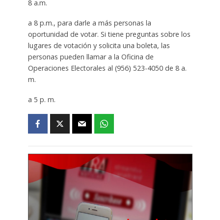
8 a.m.
a 8 p.m., para darle a más personas la
oportunidad de votar. Si tiene preguntas sobre los
lugares de votación y solicita una boleta, las
personas pueden llamar a la Oficina de
Operaciones Electorales al (956) 523-4050 de 8 a.
m.
a 5 p. m.