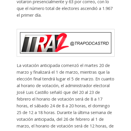
votaron presencialmente y 63 por correo, con lo
que el número total de electores ascendió a 1.967
el primer día.
La votación anticipada comenzó el martes 20 de
marzo y finalizará el 1 de marzo, mientras que la
elección final tendrá lugar el 5 de marzo. En cuanto
al horario de votación, el administrador electoral
José Luis Castillo señaló que del 20 al 23 de
febrero el horario de votación será de 8 a 17
horas, el sábado 24 de 8 a 20 horas, el domingo
25 de 12 a 18 horas. Durante la última semana de
votación anticipada, del 26 de febrero al 1 de
marzo, el horario de votación será de 12 horas, de