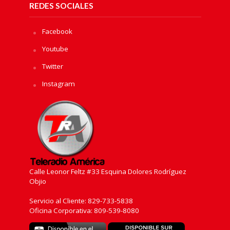
REDES SOCIALES
Facebook
Youtube
Twitter
Instagram
Calle Leonor Feltz #33 Esquina Dolores Rodríguez
Objio
Servicio al Cliente: 829-733-5838
Oficina Corporativa: 809-539-8080