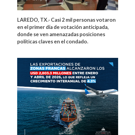
LAREDO, TX.- Casi 2 mil personas votaron
en el primer día de votación anticipada,
donde se ven amenazadas posiciones
políticas claves en el condado.