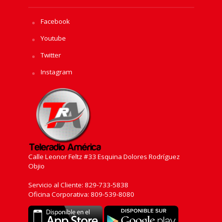
Facebook
Youtube
Twitter
Instagram
Calle Leonor Feltz #33 Esquina Dolores Rodríguez
Objio
Servicio al Cliente: 829-733-5838
Oficina Corporativa: 809-539-8080