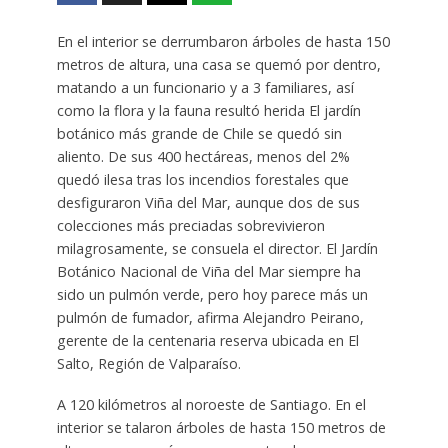
En el interior se derrumbaron árboles de hasta 150
metros de altura, una casa se quemó por dentro,
matando a un funcionario y a 3 familiares, así
como la flora y la fauna resultó herida El jardín
botánico más grande de Chile se quedó sin
aliento. De sus 400 hectáreas, menos del 2%
quedó ilesa tras los incendios forestales que
desfiguraron Viña del Mar, aunque dos de sus
colecciones más preciadas sobrevivieron
milagrosamente, se consuela el director. El Jardín
Botánico Nacional de Viña del Mar siempre ha
sido un pulmón verde, pero hoy parece más un
pulmón de fumador, afirma Alejandro Peirano,
gerente de la centenaria reserva ubicada en El
Salto, Región de Valparaíso.
A 120 kilómetros al noroeste de Santiago. En el
interior se talaron árboles de hasta 150 metros de