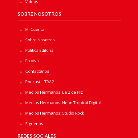
Videos
SOBRE NOSOTROS
Mi Cuenta
Sobre Nosotros
Política Editorial
En Vivo
Contactanos
Podcast – TRA2
Medios Hermanos: La 2 de Hiz
Medios Hermanos: Neon Tropical Digital
Medios Hermanos: Studio Rock
Sìguenos
REDES SOCIALES