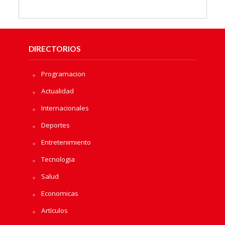
DIRECTORIOS
Programacion
Actualidad
Internacionales
Deportes
Entretenimiento
Tecnologia
Salud
Economicas
Artículos