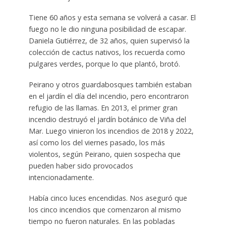
Tiene 60 años y esta semana se volverá a casar. El
fuego no le dio ninguna posibilidad de escapar.
Daniela Gutiérrez, de 32 años, quien supervisó la
colección de cactus nativos, los recuerda como
pulgares verdes, porque lo que plantó, brotó.
Peirano y otros guardabosques también estaban
en el jardín el día del incendio, pero encontraron
refugio de las llamas. En 2013, el primer gran
incendio destruyó el jardín botánico de Viña del
Mar. Luego vinieron los incendios de 2018 y 2022,
así como los del viernes pasado, los más
violentos, según Peirano, quien sospecha que
pueden haber sido provocados
intencionadamente.
Había cinco luces encendidas. Nos aseguró que
los cinco incendios que comenzaron al mismo
tiempo no fueron naturales. En las pobladas