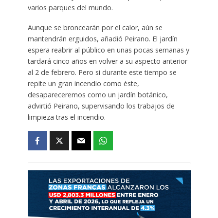
varios parques del mundo.
Aunque se broncearán por el calor, aún se
mantendrán erguidos, añadió Peirano. El jardín
espera reabrir al público en unas pocas semanas y
tardará cinco años en volver a su aspecto anterior
al 2 de febrero. Pero si durante este tiempo se
repite un gran incendio como éste,
desapareceremos como un jardín botánico,
advirtió Peirano, supervisando los trabajos de
limpieza tras el incendio.