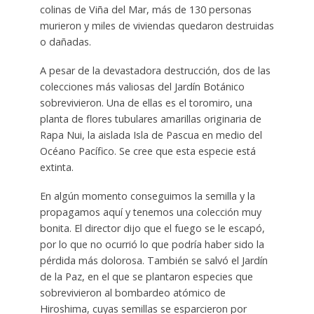
colinas de Viña del Mar, más de 130 personas
murieron y miles de viviendas quedaron destruidas
o dañadas.
A pesar de la devastadora destrucción, dos de las
colecciones más valiosas del Jardín Botánico
sobrevivieron. Una de ellas es el toromiro, una
planta de flores tubulares amarillas originaria de
Rapa Nui, la aislada Isla de Pascua en medio del
Océano Pacífico. Se cree que esta especie está
extinta.
En algún momento conseguimos la semilla y la
propagamos aquí y tenemos una colección muy
bonita. El director dijo que el fuego se le escapó,
por lo que no ocurrió lo que podría haber sido la
pérdida más dolorosa. También se salvó el Jardín
de la Paz, en el que se plantaron especies que
sobrevivieron al bombardeo atómico de
Hiroshima, cuyas semillas se esparcieron por