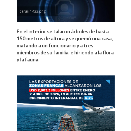
caruri 1433.png
En el interior se talaron árboles de hasta
150 metros de altura y se quemó una casa,
matando a un funcionario y a tres
miembros de su familia, e hiriendo a la flora
y la fauna.