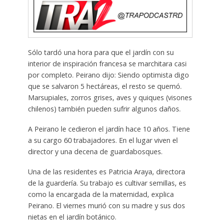
Sólo tardó una hora para que el jardín con su
interior de inspiración francesa se marchitara casi
por completo. Peirano dijo: Siendo optimista digo
que se salvaron 5 hectáreas, el resto se quemó.
Marsupiales, zorros grises, aves y quiques (visones
chilenos) también pueden sufrir algunos daños.
A Peirano le cedieron el jardín hace 10 años. Tiene
a su cargo 60 trabajadores. En el lugar viven el
director y una decena de guardabosques.
Una de las residentes es Patricia Araya, directora
de la guardería. Su trabajo es cultivar semillas, es
como la encargada de la maternidad, explica
Peirano. El viernes murió con su madre y sus dos
nietas en el jardín botánico.