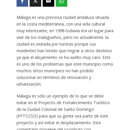
Málaga es una preciosa ciudad andaluza situada
en la costa mediterránea, con una vida cultural
muy interesante, en 1998 todavía era un lugar para
vivir de los malagueños, pero no actualmente. la
ciudad es visitada por turistas porque sus
residentes han tenido que migrar a otros destinos
ya que el alojamiento se ha vuelto muy caro. Este
es uno de los problemas que este municipio como
muchos otros municipios no han podido
solucionar en términos de renovación y
urbanización.
Málaga es sólo un ejemplo de lo que se debe
evitar en el Proyecto de Fortalecimiento Turístico
de la Ciudad Colonial de Santo Domingo
(PFTCCSD) para que su gente sea parte de este
proyecto y así evitar el desplazamiento. Este
comentario proviene del sociólogo con