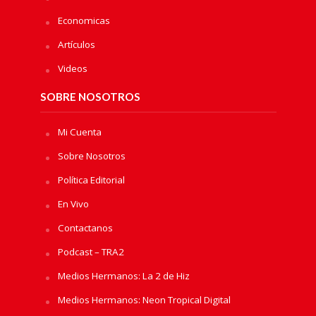
Economicas
Artículos
Videos
SOBRE NOSOTROS
Mi Cuenta
Sobre Nosotros
Política Editorial
En Vivo
Contactanos
Podcast – TRA2
Medios Hermanos: La 2 de Hiz
Medios Hermanos: Neon Tropical Digital