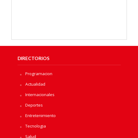
DIRECTORIOS
Programacion
Actualidad
Internacionales
Deportes
Entretenimiento
Tecnologia
Salud