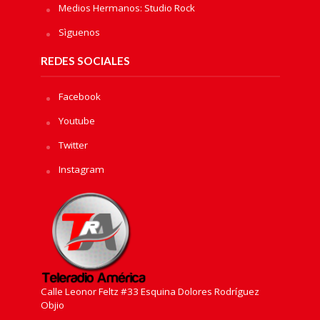
Medios Hermanos: Studio Rock
Sìguenos
REDES SOCIALES
Facebook
Youtube
Twitter
Instagram
Calle Leonor Feltz #33 Esquina Dolores Rodríguez
Objio