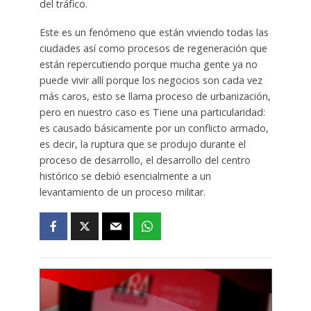
del tráfico.
Este es un fenómeno que están viviendo todas las
ciudades así como procesos de regeneración que
están repercutiendo porque mucha gente ya no
puede vivir allí porque los negocios son cada vez
más caros, esto se llama proceso de urbanización,
pero en nuestro caso es Tiene una particularidad:
es causado básicamente por un conflicto armado,
es decir, la ruptura que se produjo durante el
proceso de desarrollo, el desarrollo del centro
histórico se debió esencialmente a un
levantamiento de un proceso militar.