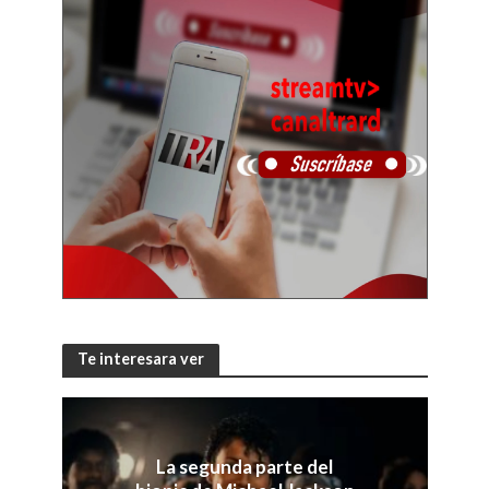
Te interesara ver
La segunda parte del