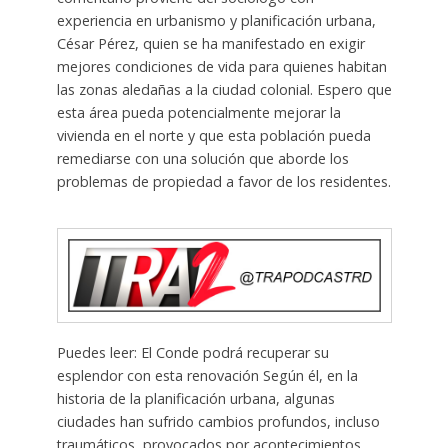
experiencia en urbanismo y planificación urbana,
César Pérez, quien se ha manifestado en exigir
mejores condiciones de vida para quienes habitan
las zonas aledañas a la ciudad colonial. Espero que
esta área pueda potencialmente mejorar la
vivienda en el norte y que esta población pueda
remediarse con una solución que aborde los
problemas de propiedad a favor de los residentes.
Puedes leer: El Conde podrá recuperar su
esplendor con esta renovación Según él, en la
historia de la planificación urbana, algunas
ciudades han sufrido cambios profundos, incluso
traumáticos, provocados por acontecimientos