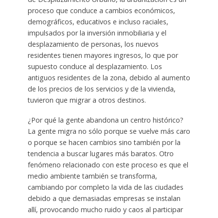
proceso que conduce a cambios económicos,
demográficos, educativos e incluso raciales,
impulsados ​​por la inversión inmobiliaria y el
desplazamiento de personas, los nuevos
residentes tienen mayores ingresos, lo que por
supuesto conduce al desplazamiento. Los
antiguos residentes de la zona, debido al aumento
de los precios de los servicios y de la vivienda,
tuvieron que migrar a otros destinos.
¿Por qué la gente abandona un centro histórico?
La gente migra no sólo porque se vuelve más caro
o porque se hacen cambios sino también por la
tendencia a buscar lugares más baratos. Otro
fenómeno relacionado con este proceso es que el
medio ambiente también se transforma,
cambiando por completo la vida de las ciudades
debido a que demasiadas empresas se instalan
allí, provocando mucho ruido y caos al participar