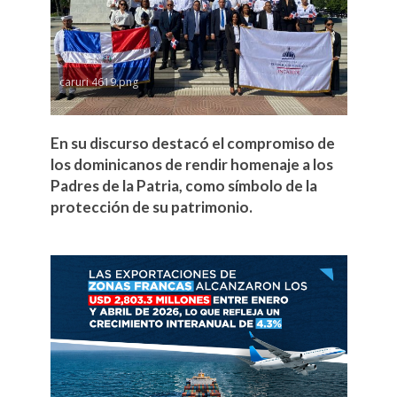
caruri 4619.png
En su discurso destacó el compromiso de
los dominicanos de rendir homenaje a los
Padres de la Patria, como símbolo de la
protección de su patrimonio.