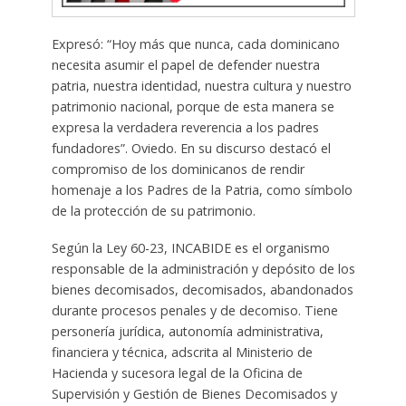
Expresó: “Hoy más que nunca, cada dominicano
necesita asumir el papel de defender nuestra
patria, nuestra identidad, nuestra cultura y nuestro
patrimonio nacional, porque de esta manera se
expresa la verdadera reverencia a los padres
fundadores”. Oviedo. En su discurso destacó el
compromiso de los dominicanos de rendir
homenaje a los Padres de la Patria, como símbolo
de la protección de su patrimonio.
Según la Ley 60-23, INCABIDE es el organismo
responsable de la administración y depósito de los
bienes decomisados, decomisados, abandonados
durante procesos penales y de decomiso. Tiene
personería jurídica, autonomía administrativa,
financiera y técnica, adscrita al Ministerio de
Hacienda y sucesora legal de la Oficina de
Supervisión y Gestión de Bienes Decomisados ​​y