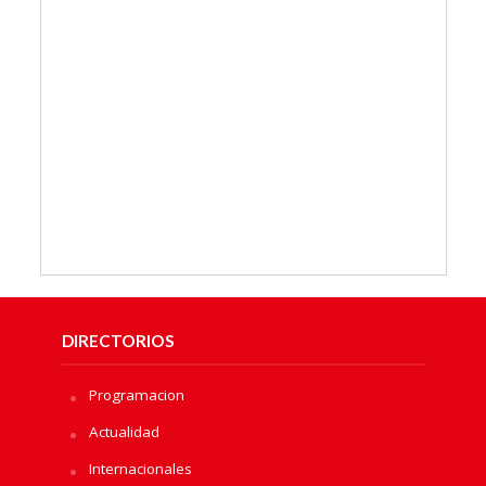
DIRECTORIOS
Programacion
Actualidad
Internacionales