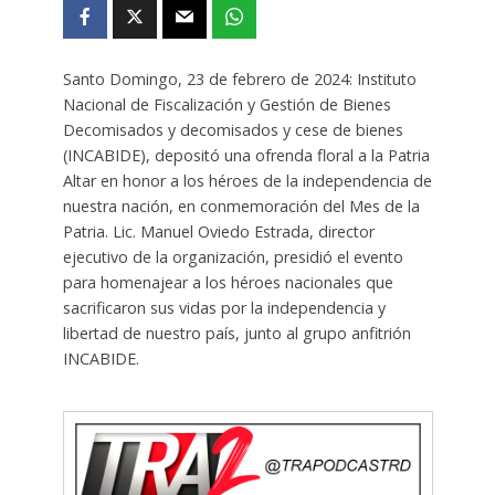
Santo Domingo, 23 de febrero de 2024: Instituto
Nacional de Fiscalización y Gestión de Bienes
Decomisados ​​y decomisados ​​y cese de bienes
(INCABIDE), depositó una ofrenda floral a la Patria
Altar en honor a los héroes de la independencia de
nuestra nación, en conmemoración del Mes de la
Patria. Lic. Manuel Oviedo Estrada, director
ejecutivo de la organización, presidió el evento
para homenajear a los héroes nacionales que
sacrificaron sus vidas por la independencia y
libertad de nuestro país, junto al grupo anfitrión
INCABIDE.