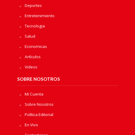
Deportes
Entretenimiento
Tecnologia
Salud
Economicas
Artículos
Videos
SOBRE NOSOTROS
Mi Cuenta
Sobre Nosotros
Política Editorial
En Vivo