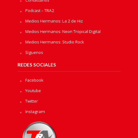
Contactanos
Podcast – TRA2
Medios Hermanos: La 2 de Hiz
Medios Hermanos: Neon Tropical Digital
Medios Hermanos: Studio Rock
Sìguenos
REDES SOCIALES
Facebook
Youtube
Twitter
Instagram