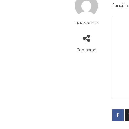
fanátic
TRA Noticias
Comparte!