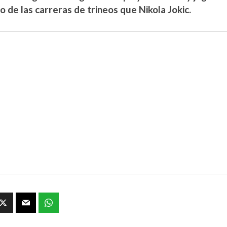
o de las carreras de trineos que Nikola Jokic.