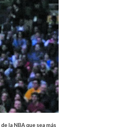
r de la NBA que sea más