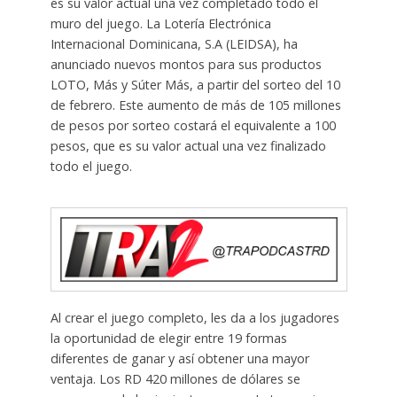
es su valor actual una vez completado todo el
muro del juego. La Lotería Electrónica
Internacional Dominicana, S.A (LEIDSA), ha
anunciado nuevos montos para sus productos
LOTO, Más y Súter Más, a partir del sorteo del 10
de febrero. Este aumento de más de 105 millones
de pesos por sorteo costará el equivalente a 100
pesos, que es su valor actual una vez finalizado
todo el juego.
Al crear el juego completo, les da a los jugadores
la oportunidad de elegir entre 19 formas
diferentes de ganar y así obtener una mayor
ventaja. Los RD 420 millones de dólares se