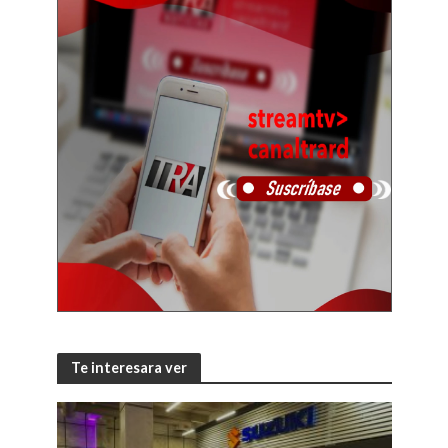
Te interesara ver