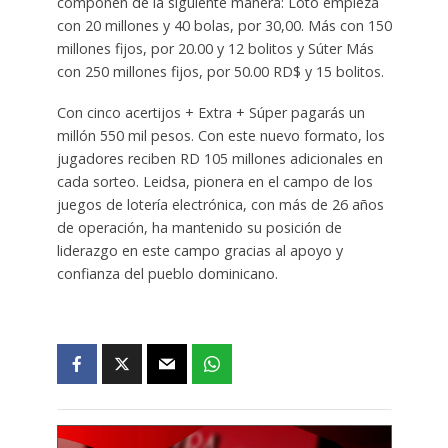
componen de la siguiente manera: Loto empieza
con 20 millones y 40 bolas, por 30,00. Más con 150
millones fijos, por 20.00 y 12 bolitos y Súter Más
con 250 millones fijos, por 50.00 RD$ y 15 bolitos.
Con cinco acertijos + Extra + Súper pagarás un
millón 550 mil pesos. Con este nuevo formato, los
jugadores reciben RD 105 millones adicionales en
cada sorteo. Leidsa, pionera en el campo de los
juegos de lotería electrónica, con más de 26 años
de operación, ha mantenido su posición de
liderazgo en este campo gracias al apoyo y
confianza del pueblo dominicano.