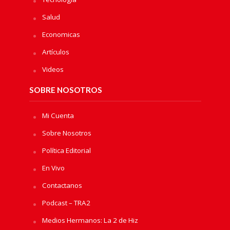
Salud
Economicas
Artículos
Videos
SOBRE NOSOTROS
Mi Cuenta
Sobre Nosotros
Política Editorial
En Vivo
Contactanos
Podcast – TRA2
Medios Hermanos: La 2 de Hiz