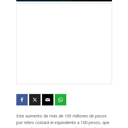
Este aumento de más de 105 millones de pesos
por retiro costará el equivalente a 100 pesos, que