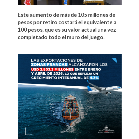
Este aumento de más de 105 millones de
pesos por retiro costará el equivalente a
100 pesos, que es su valor actual una vez
completado todo el muro del juego.