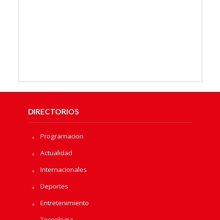
DIRECTORIOS
Programacion
Actualidad
Internacionales
Deportes
Entretenimiento
Tecnologia