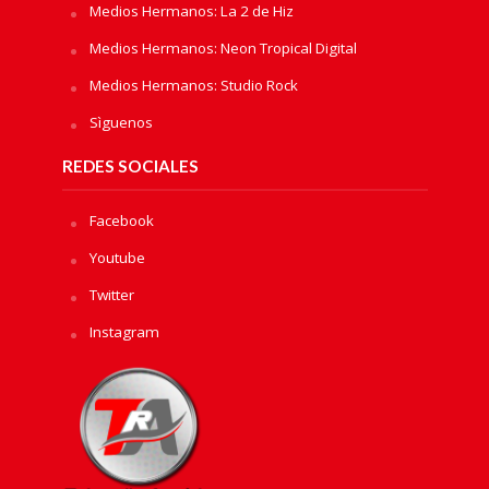
Medios Hermanos: La 2 de Hiz
Medios Hermanos: Neon Tropical Digital
Medios Hermanos: Studio Rock
Sìguenos
REDES SOCIALES
Facebook
Youtube
Twitter
Instagram