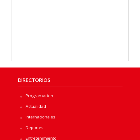
DIRECTORIOS
Programacion
Actualidad
Internacionales
Deportes
Entretenimiento