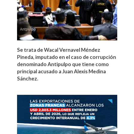
Antpulpo
Se trata de Wacal Vernavel Méndez
Pineda, imputado en el caso de corrupción
denominado Antipulpo que tiene como
principal acusado a Juan Alexis Medina
Sánchez.