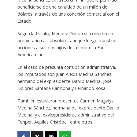
beneficiarse de una cantidad de un millón de
dólares, a través de una conexión comercial con el
Estado.
Según la fiscalía, Méndez Pineda se convirtió en
propietario casi absoluto, aunque luego transfirió
acciones a sus dos hijos de la empresa Fuel
American Inc.
En el caso de presunta corrupción administrativa,
los imputados son Juan Alexis Medina Sánchez,
hermano del expresidente Danilo Medina, José
Dolores Santana Carmona y Fernando Rosa.
También estuvieron presentes Carmen Magalys
Medina Sánchez, hermana del expresidente Danilo
Medina, y el exvicepresidente administrativo del
Fonper, Aquiles Cristóbal, entre otros.