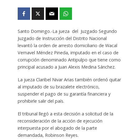
Santo Domingo.-La jueza del Juzgado Segundo
Juzgado de Instrucción del Distrito Nacional
levantó la orden de arresto domiciliario de Wacal
Vernavel Méndez Pineda, imputado en el caso de
corrupción denominado Antipulpo que tiene como
principal acusado a Juan Alexis Medina Sánchez.
La jueza Claribel Nivar Arias también ordenó quitar
al imputado de su brazalete electrónico,
suspender el pago de su garantía financiera y
prohibirle salir del país.
El tribunal llegó a esta decisión a solicitud de la
reconsideración de la acción de ejecución
interpuesta por el abogado de la parte
demandada, Robinson Reyes.