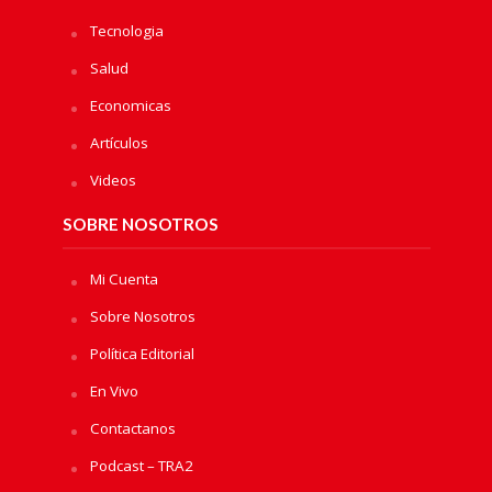
Tecnologia
Salud
Economicas
Artículos
Videos
SOBRE NOSOTROS
Mi Cuenta
Sobre Nosotros
Política Editorial
En Vivo
Contactanos
Podcast – TRA2