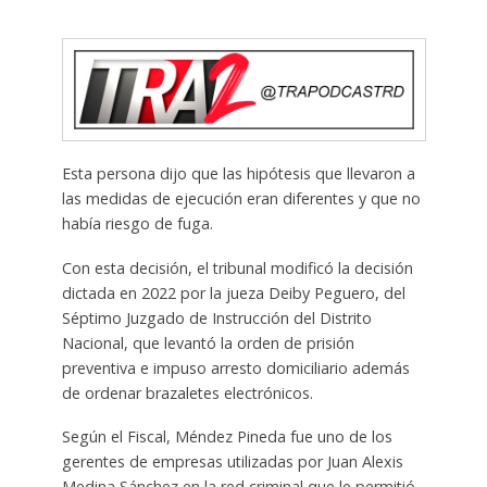
Esta persona dijo que las hipótesis que llevaron a
las medidas de ejecución eran diferentes y que no
había riesgo de fuga.
Con esta decisión, el tribunal modificó la decisión
dictada en 2022 por la jueza Deiby Peguero, del
Séptimo Juzgado de Instrucción del Distrito
Nacional, que levantó la orden de prisión
preventiva e impuso arresto domiciliario además
de ordenar brazaletes electrónicos.
Según el Fiscal, Méndez Pineda fue uno de los
gerentes de empresas utilizadas por Juan Alexis
Medina Sánchez en la red criminal que le permitió