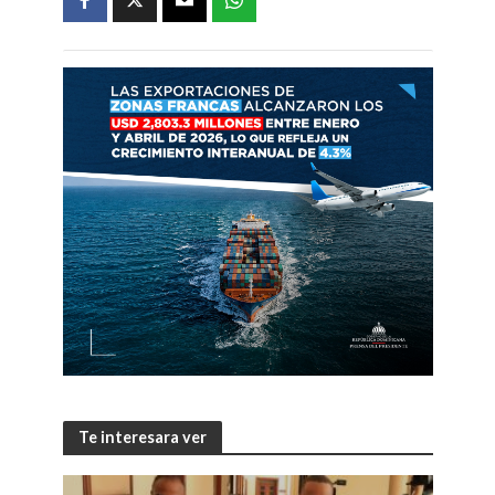
Te interesara ver