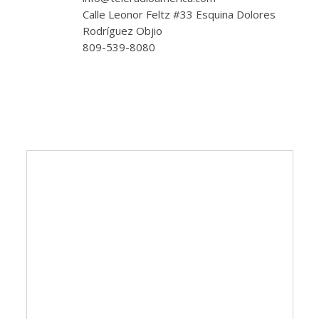
Calle Leonor Feltz #33 Esquina Dolores
Rodríguez Objio
809-539-8080