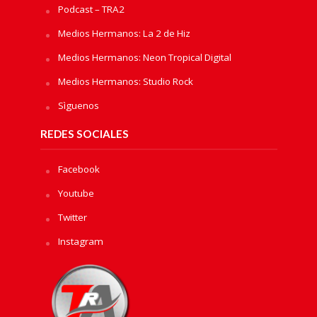
Podcast – TRA2
Medios Hermanos: La 2 de Hiz
Medios Hermanos: Neon Tropical Digital
Medios Hermanos: Studio Rock
Sìguenos
REDES SOCIALES
Facebook
Youtube
Twitter
Instagram