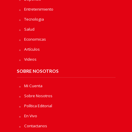
Entretenimiento
Tecnologia
Salud
Economicas
Artículos
Videos
SOBRE NOSOTROS
Mi Cuenta
Sobre Nosotros
Política Editorial
En Vivo
Contactanos