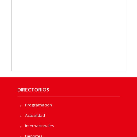
DIRECTORIOS
Programacion
Actualidad
Internacionales
Deportes