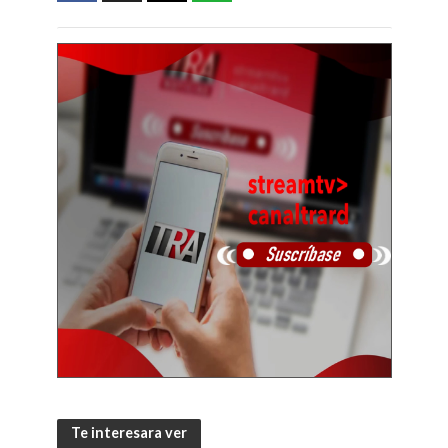
Te interesara ver