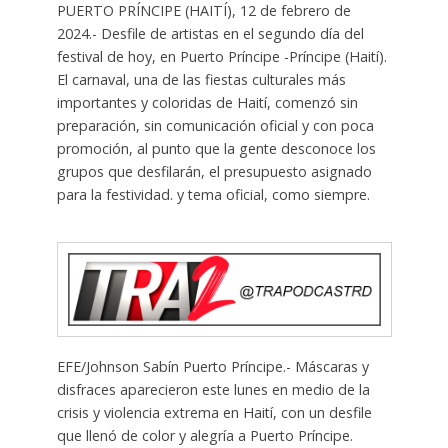
PUERTO PRÍNCIPE (HAITÍ), 12 de febrero de
2024.- Desfile de artistas en el segundo día del
festival de hoy, en Puerto Príncipe -Príncipe (Haití).
El carnaval, una de las fiestas culturales más
importantes y coloridas de Haití, comenzó sin
preparación, sin comunicación oficial y con poca
promoción, al punto que la gente desconoce los
grupos que desfilarán, el presupuesto asignado
para la festividad. y tema oficial, como siempre.
EFE/Johnson Sabín Puerto Príncipe.- Máscaras y
disfraces aparecieron este lunes en medio de la
crisis y violencia extrema en Haití, con un desfile
que llenó de color y alegría a Puerto Príncipe.