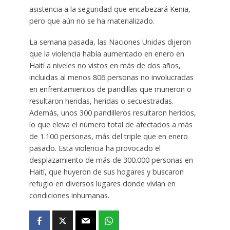
asistencia a la seguridad que encabezará Kenia,
pero que aún no se ha materializado.
La semana pasada, las Naciones Unidas dijeron
que la violencia había aumentado en enero en
Haití a niveles no vistos en más de dos años,
incluidas al menos 806 personas no involucradas
en enfrentamientos de pandillas que murieron o
resultaron heridas, heridas o secuestradas.
Además, unos 300 pandilleros resultaron heridos,
lo que eleva el número total de afectados a más
de 1.100 personas, más del triple que en enero
pasado. Esta violencia ha provocado el
desplazamiento de más de 300.000 personas en
Haití, que huyeron de sus hogares y buscaron
refugio en diversos lugares donde vivían en
condiciones inhumanas.