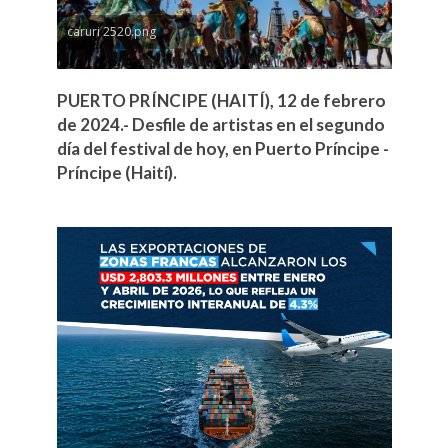
caruri 2520.png
PUERTO PRÍNCIPE (HAITÍ), 12 de febrero
de 2024.- Desfile de artistas en el segundo
día del festival de hoy, en Puerto Príncipe -
Príncipe (Haití).