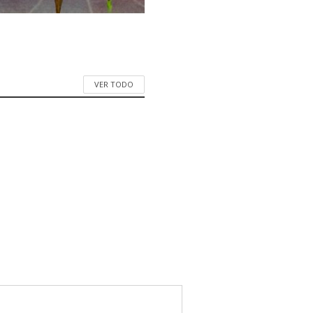
VER TODO