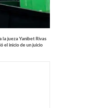
 la jueza Yanibet Rivas
el inicio de un juicio