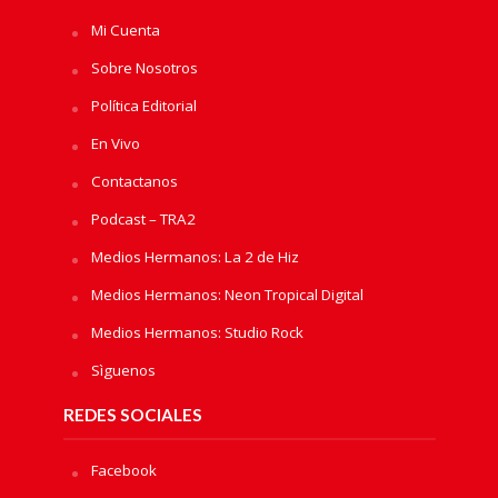
Mi Cuenta
Sobre Nosotros
Política Editorial
En Vivo
Contactanos
Podcast – TRA2
Medios Hermanos: La 2 de Hiz
Medios Hermanos: Neon Tropical Digital
Medios Hermanos: Studio Rock
Sìguenos
REDES SOCIALES
Facebook