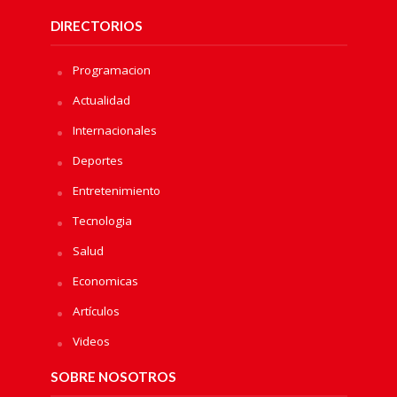
DIRECTORIOS
Programacion
Actualidad
Internacionales
Deportes
Entretenimiento
Tecnologia
Salud
Economicas
Artículos
Videos
SOBRE NOSOTROS