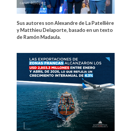
caruri 4650.png
Sus autores son Alexandre de La Patellière
y Matthieu Delaporte, basado en un texto
de Ramón Madaula.