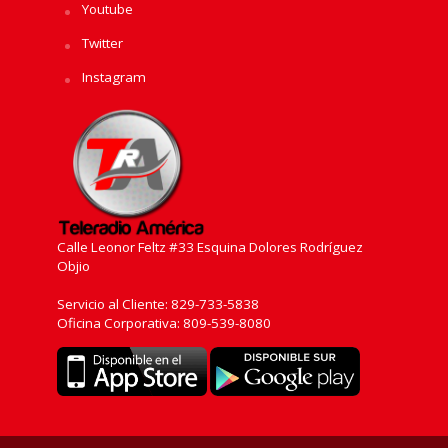
Youtube
Twitter
Instagram
Calle Leonor Feltz #33 Esquina Dolores Rodríguez
Objio
Servicio al Cliente: 829-733-5838
Oficina Corporativa: 809-539-8080