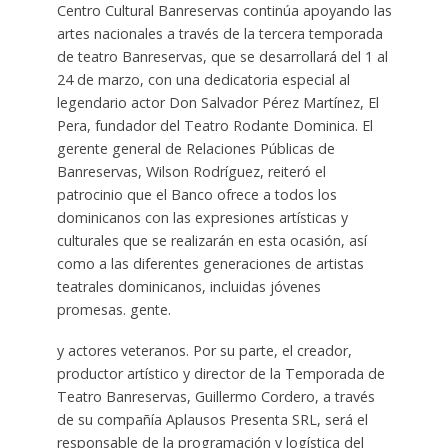
Centro Cultural Banreservas continúa apoyando las
artes nacionales a través de la tercera temporada
de teatro Banreservas, que se desarrollará del 1 al
24 de marzo, con una dedicatoria especial al
legendario actor Don Salvador Pérez Martínez, El
Pera, fundador del Teatro Rodante Dominica. El
gerente general de Relaciones Públicas de
Banreservas, Wilson Rodríguez, reiteró el
patrocinio que el Banco ofrece a todos los
dominicanos con las expresiones artísticas y
culturales que se realizarán en esta ocasión, así
como a las diferentes generaciones de artistas
teatrales dominicanos, incluidas jóvenes
promesas. gente.
y actores veteranos. Por su parte, el creador,
productor artístico y director de la Temporada de
Teatro Banreservas, Guillermo Cordero, a través
de su compañía Aplausos Presenta SRL, será el
responsable de la programación y logística del