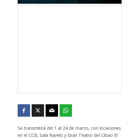
Se transmitirá del 1 al 24 de marzo, con locaciones
en el CCB, Sala Ravelo y Gran Teatro del Cibao El