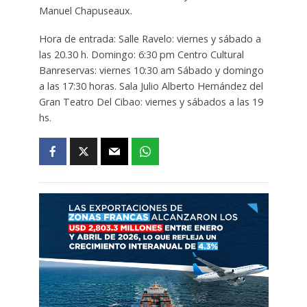
Manuel Chapuseaux.
Hora de entrada: Salle Ravelo: viernes y sábado a
las 20.30 h. Domingo: 6:30 pm Centro Cultural
Banreservas: viernes 10:30 am Sábado y domingo
a las 17:30 horas. Sala Julio Alberto Hernández del
Gran Teatro Del Cibao: viernes y sábados a las 19
hs.