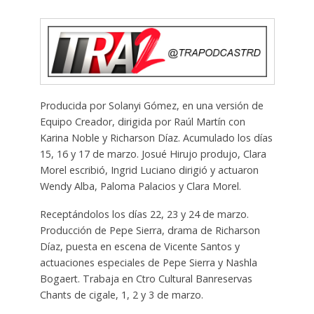
Producida por Solanyi Gómez, en una versión de
Equipo Creador, dirigida por Raúl Martín con
Karina Noble y Richarson Díaz. Acumulado los días
15, 16 y 17 de marzo. Josué Hirujo produjo, Clara
Morel escribió, Ingrid Luciano dirigió y actuaron
Wendy Alba, Paloma Palacios y Clara Morel.
Receptándolos los días 22, 23 y 24 de marzo.
Producción de Pepe Sierra, drama de Richarson
Díaz, puesta en escena de Vicente Santos y
actuaciones especiales de Pepe Sierra y Nashla
Bogaert. Trabaja en Ctro Cultural Banreservas
Chants de cigale, 1, 2 y 3 de marzo.