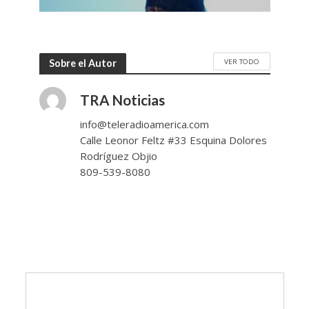
VER TODO
Sobre el Autor
TRA Noticias
info@teleradioamerica.com
Calle Leonor Feltz #33 Esquina Dolores
Rodríguez Objio
809-539-8080