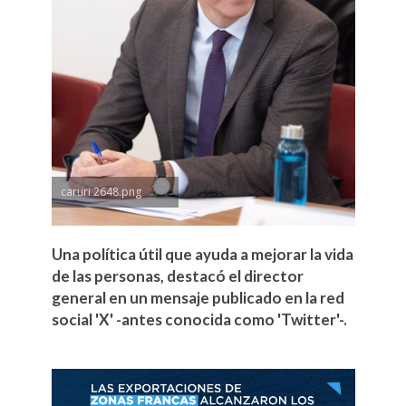
caruri 2648.png
Una política útil que ayuda a mejorar la vida
de las personas, destacó el director
general en un mensaje publicado en la red
social 'X' -antes conocida como 'Twitter'-.