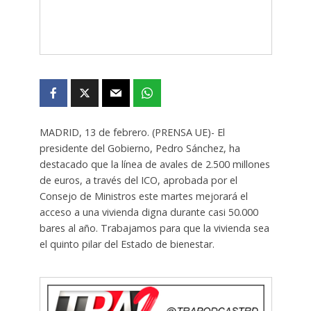
MADRID, 13 de febrero. (PRENSA UE)- El
presidente del Gobierno, Pedro Sánchez, ha
destacado que la línea de avales de 2.500 millones
de euros, a través del ICO, aprobada por el
Consejo de Ministros este martes mejorará el
acceso a una vivienda digna durante casi 50.000
bares al año. Trabajamos para que la vivienda sea
el quinto pilar del Estado de bienestar.