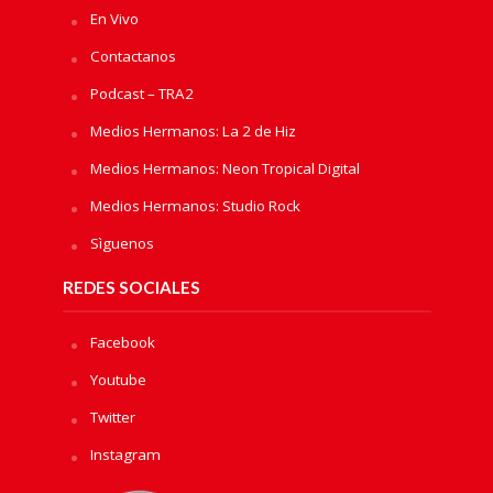
En Vivo
Contactanos
Podcast – TRA2
Medios Hermanos: La 2 de Hiz
Medios Hermanos: Neon Tropical Digital
Medios Hermanos: Studio Rock
Sìguenos
REDES SOCIALES
Facebook
Youtube
Twitter
Instagram