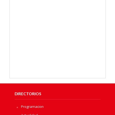
DIRECTORIOS
Programacion