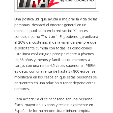
Una política útil que ayuda a mejorar la vida de las
personas, destacó el director general en un
mensaje publicado en la red social
‘X’
-antes
conocida como
‘Twitter’
-. El gobierno garantizará
el 20% del coste inicial de la vivienda siempre que
el solicitante cumpla con todas las condiciones.
Esta línea está dirigida principalmente a jóvenes
de 35 años y menos y familias con menores a
cargo, con una renta 4,5 veces superior al IPREM,
es decir, con una renta de hasta 37.800 euros, se
modificará en los casos en que estas personas se
encuentren en una relación o tener dependientes
menores.
Para acceder a él es necesario ser una persona
física, mayor de 18 años y residir legalmente en
España de forma reconocida e ininterrumpida