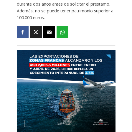
durante dos años antes de solicitar el préstamo.
Además, no se puede tener patrimonio superior a
100.000 euros.