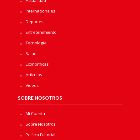
Actualidad
Internacionales
Deportes
Entretenimiento
Tecnologia
Salud
Economicas
Artículos
Videos
SOBRE NOSOTROS
Mi Cuenta
Sobre Nosotros
Política Editorial