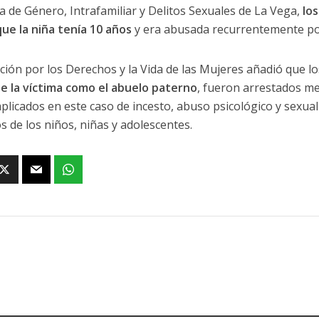
ia de Género, Intrafamiliar y Delitos Sexuales de La Vega,
los
ue la niña tenía 10 años
y era abusada recurrentemente por
ición por los Derechos y la Vida de las Mujeres añadió que 
e la víctima como el abuelo paterno
, fueron arrestados me
plicados en este caso de incesto, abuso psicológico y sexual 
s de los niños, niñas y adolescentes.