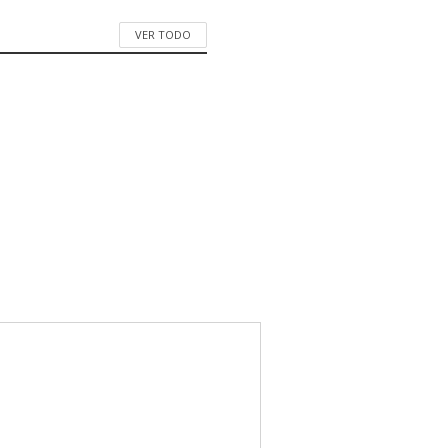
VER TODO