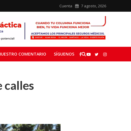
Cuenta
7 agosto, 2026
NUESTRO COMENTARIO
SÍGUENOS
 calles