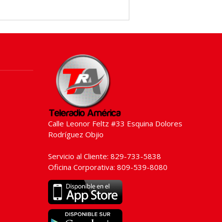
Calle Leonor Feltz #33 Esquina Dolores
Rodríguez Objio
Servicio al Cliente: 829-733-5838
Oficina Corporativa: 809-539-8080