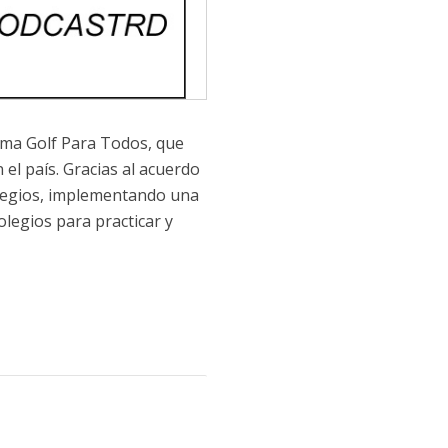
rama Golf Para Todos, que
 el país. Gracias al acuerdo
 colegios, implementando una
olegios para practicar y