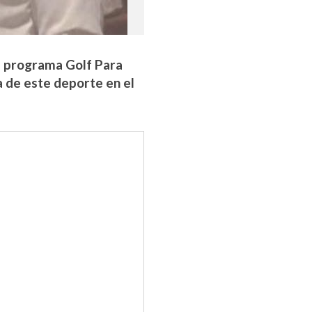
el programa Golf Para
ca de este deporte en el