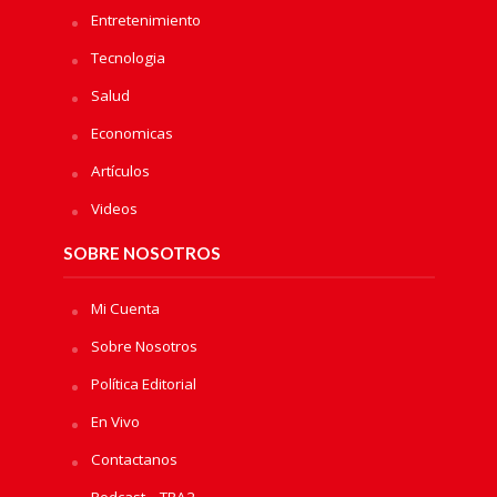
Entretenimiento
Tecnologia
Salud
Economicas
Artículos
Videos
SOBRE NOSOTROS
Mi Cuenta
Sobre Nosotros
Política Editorial
En Vivo
Contactanos