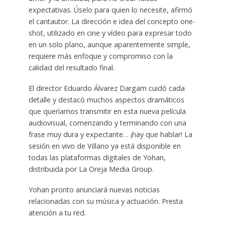
expectativas. Úselo para quien lo necesite, afirmó
el cantautor. La dirección e idea del concepto one-
shot, utilizado en cine y vídeo para expresar todo
en un solo plano, aunque aparentemente simple,
requiere más enfoque y compromiso con la
calidad del resultado final.
El director Eduardo Álvarez Dargam cuidó cada
detalle y destacó muchos aspectos dramáticos
que queríamos transmitir en esta nueva película
audiovisual, comenzando y terminando con una
frase muy dura y expectante… ¡hay que hablar! La
sesión en vivo de Villano ya está disponible en
todas las plataformas digitales de Yohan,
distribuida por La Oreja Media Group.
Yohan pronto anunciará nuevas noticias
relacionadas con su música y actuación. Presta
atención a tu red.