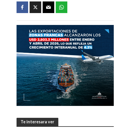
Te interesara ver