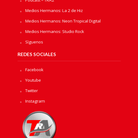
Podcast – TRA2
Medios Hermanos: La 2 de Hiz
Medios Hermanos: Neon Tropical Digital
Medios Hermanos: Studio Rock
Sìguenos
REDES SOCIALES
Facebook
Youtube
Twitter
Instagram