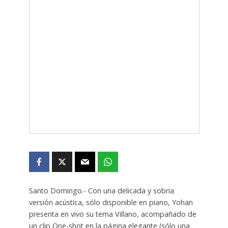
Santo Domingo.- Con una delicada y sobria
versión acústica, sólo disponible en piano, Yohan
presenta en vivo su tema Villano, acompañado de
un clip One-shot en la página elegante (sólo una