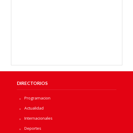
DIRECTORIOS
Programacion
Actualidad
Internacionales
Deportes