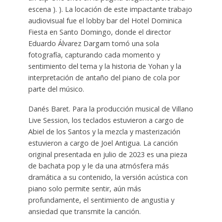
escena ). ). La locación de este impactante trabajo
audiovisual fue el lobby bar del Hotel Dominica
Fiesta en Santo Domingo, donde el director
Eduardo Álvarez Dargam tomó una sola
fotografía, capturando cada momento y
sentimiento del tema y la historia de Yohan y la
interpretación de antaño del piano de cola por
parte del músico.
Danés Baret. Para la producción musical de Villano
Live Session, los teclados estuvieron a cargo de
Abiel de los Santos y la mezcla y masterización
estuvieron a cargo de Joel Antigua. La canción
original presentada en julio de 2023 es una pieza
de bachata pop y le da una atmósfera más
dramática a su contenido, la versión acústica con
piano solo permite sentir, aún más
profundamente, el sentimiento de angustia y
ansiedad que transmite la canción.