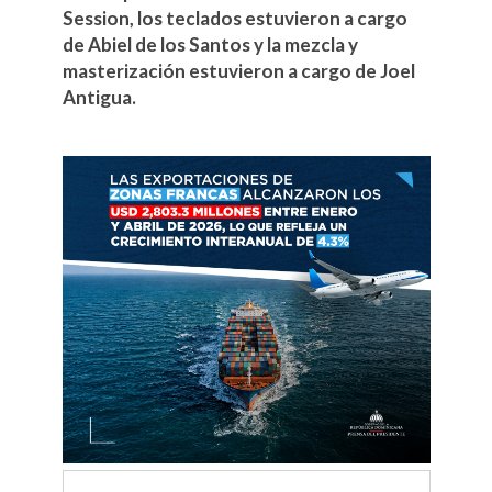
Session, los teclados estuvieron a cargo
de Abiel de los Santos y la mezcla y
masterización estuvieron a cargo de Joel
Antigua.