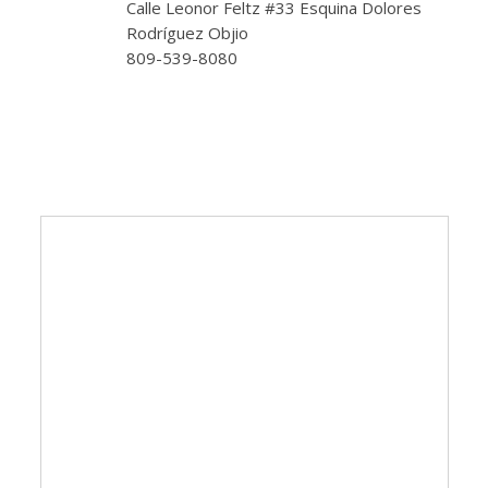
Calle Leonor Feltz #33 Esquina Dolores
Rodríguez Objio
809-539-8080