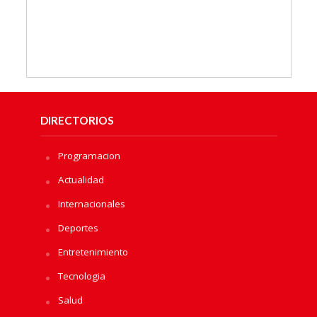
DIRECTORIOS
Programacion
Actualidad
Internacionales
Deportes
Entretenimiento
Tecnologia
Salud