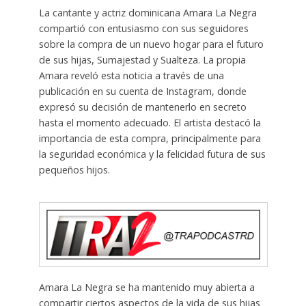
La cantante y actriz dominicana Amara La Negra
compartió con entusiasmo con sus seguidores
sobre la compra de un nuevo hogar para el futuro
de sus hijas, Sumajestad y Sualteza. La propia
Amara reveló esta noticia a través de una
publicación en su cuenta de Instagram, donde
expresó su decisión de mantenerlo en secreto
hasta el momento adecuado. El artista destacó la
importancia de esta compra, principalmente para
la seguridad económica y la felicidad futura de sus
pequeños hijos.
Amara La Negra se ha mantenido muy abierta a
compartir ciertos aspectos de la vida de sus hijas