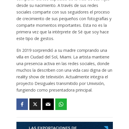
desde su nacimiento. A través de sus redes
sociales comparte con sus seguidores el proceso
de crecimiento de sus pequeños con fotografías y
comparte momentos importantes. Esta no es la
primera vez que la intérprete de Sé que soy hace
este tipo de gestos.
En 2019 sorprendió a su madre comprando una
villa en Ciudad del Sol, Miami. La artista mantiene
una presencia activa en las redes sociales, donde
muchos la describen con una vida casi digna de un
reality show de televisión. Actualmente integra el
proyecto Desiguales transmitido por Univisión,
fungiendo como presentadora principal.