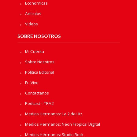
Economicas
Artículos
Videos
SOBRE NOSOTROS
Mi Cuenta
Sobre Nosotros
Política Editorial
En Vivo
Contactanos
Podcast – TRA2
Medios Hermanos: La 2 de Hiz
Medios Hermanos: Neon Tropical Digital
Medios Hermanos: Studio Rock