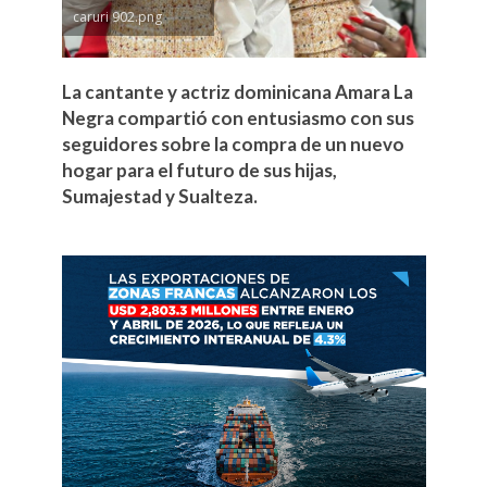
caruri 902.png
La cantante y actriz dominicana Amara La
Negra compartió con entusiasmo con sus
seguidores sobre la compra de un nuevo
hogar para el futuro de sus hijas,
Sumajestad y Sualteza.