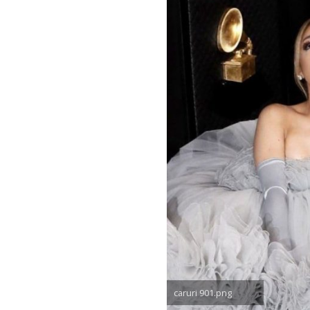
caruri 901.png