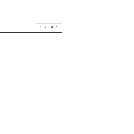
VER TODO