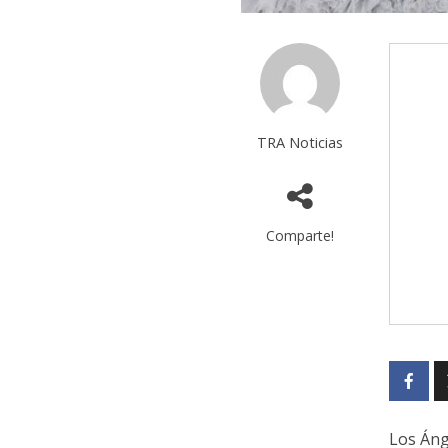
TRA Noticias
Comparte!
Los Áng