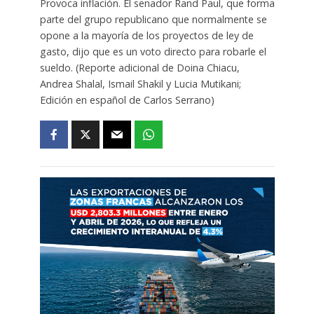
Provoca inflación. El senador Rand Paul, que forma
parte del grupo republicano que normalmente se
opone a la mayoría de los proyectos de ley de
gasto, dijo que es un voto directo para robarle el
sueldo. (Reporte adicional de Doina Chiacu,
Andrea Shalal, Ismail Shakil y Lucia Mutikani;
Edición en español de Carlos Serrano)