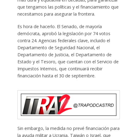
que tengamos las políticas y el financiamiento que
necesitamos para asegurar la frontera.
Es hora de hacerlo. El Senado, de mayoría
demócrata, aprobó la legislación por 74 votos
contra 24. Agencias federales clave, incluido el
Departamento de Seguridad Nacional, el
Departamento de Justicia, el Departamento de
Estado y el Tesoro, que cuentan con el Servicio de
Impuestos Internos, que continuará recibir
financiación hasta el 30 de septiembre.
Sin embargo, la medida no prevé financiación para
la ayuda militar a Ucrania, Taiwán o Israel, que