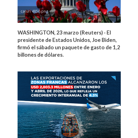
caruri 4856.png
WASHINGTON, 23 marzo (Reuters) - El
presidente de Estados Unidos, Joe Biden,
firmó el sábado un paquete de gasto de 1,2
billones de dólares.