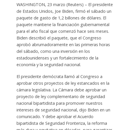
WASHINGTON, 23 marzo (Reuters) – El presidente
de Estados Unidos, Joe Biden, firmó el sábado un
paquete de gasto de 1,2 billones de dólares. El
paquete mantiene la financiación gubernamental
para el año fiscal que comenzó hace seis meses.
Biden describió el paquete, que el Congreso
aprobó abrumadoramente en las primeras horas
del sábado, como una inversión en los
estadounidenses y un fortalecimiento de la
economía y la seguridad nacional.
El presidente demócrata llamó al Congreso a
aprobar otros proyectos de ley estancados en la
cámara legislativa. La Cámara debe aprobar un
proyecto de ley complementario de seguridad
nacional bipartidista para promover nuestros
intereses de seguridad nacional, dijo Biden en un
comunicado. Y debe aprobar el Acuerdo
bipartidista de Seguridad Fronteriza, la reforma
más dura y equitativa en décadas, para garantizar