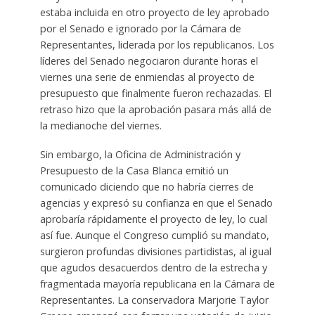
estaba incluida en otro proyecto de ley aprobado
por el Senado e ignorado por la Cámara de
Representantes, liderada por los republicanos. Los
líderes del Senado negociaron durante horas el
viernes una serie de enmiendas al proyecto de
presupuesto que finalmente fueron rechazadas. El
retraso hizo que la aprobación pasara más allá de
la medianoche del viernes.
Sin embargo, la Oficina de Administración y
Presupuesto de la Casa Blanca emitió un
comunicado diciendo que no habría cierres de
agencias y expresó su confianza en que el Senado
aprobaría rápidamente el proyecto de ley, lo cual
así fue. Aunque el Congreso cumplió su mandato,
surgieron profundas divisiones partidistas, al igual
que agudos desacuerdos dentro de la estrecha y
fragmentada mayoría republicana en la Cámara de
Representantes. La conservadora Marjorie Taylor