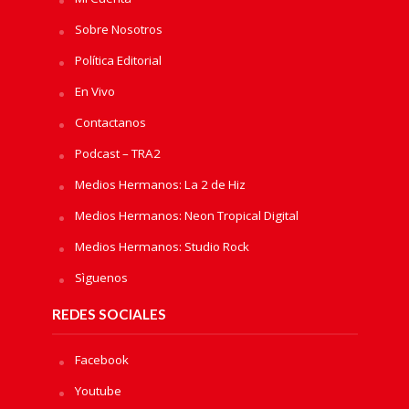
Sobre Nosotros
Política Editorial
En Vivo
Contactanos
Podcast – TRA2
Medios Hermanos: La 2 de Hiz
Medios Hermanos: Neon Tropical Digital
Medios Hermanos: Studio Rock
Sìguenos
REDES SOCIALES
Facebook
Youtube