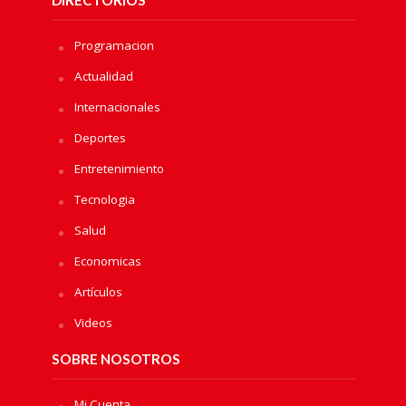
Programacion
Actualidad
Internacionales
Deportes
Entretenimiento
Tecnologia
Salud
Economicas
Artículos
Videos
SOBRE NOSOTROS
Mi Cuenta