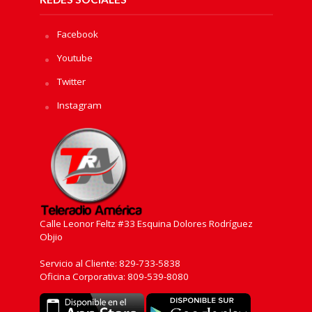
Facebook
Youtube
Twitter
Instagram
Calle Leonor Feltz #33 Esquina Dolores Rodríguez
Objio
Servicio al Cliente: 829-733-5838
Oficina Corporativa: 809-539-8080