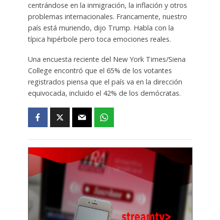
centrándose en la inmigración, la inflación y otros
problemas internacionales. Francamente, nuestro
país está muriendo, dijo Trump. Habla con la
típica hipérbole pero toca emociones reales.
Una encuesta reciente del New York Times/Siena
College encontró que el 65% de los votantes
registrados piensa que el país va en la dirección
equivocada, incluido el 42% de los demócratas.