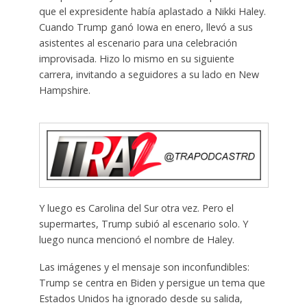
que el expresidente había aplastado a Nikki Haley.
Cuando Trump ganó Iowa en enero, llevó a sus
asistentes al escenario para una celebración
improvisada. Hizo lo mismo en su siguiente
carrera, invitando a seguidores a su lado en New
Hampshire.
Y luego es Carolina del Sur otra vez. Pero el
supermartes, Trump subió al escenario solo. Y
luego nunca mencionó el nombre de Haley.
Las imágenes y el mensaje son inconfundibles:
Trump se centra en Biden y persigue un tema que
Estados Unidos ha ignorado desde su salida,