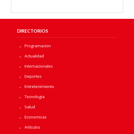
DIRECTORIOS
Programacion
Actualidad
Internacionales
Deportes
Entretenimiento
Tecnologia
Salud
Economicas
Artículos