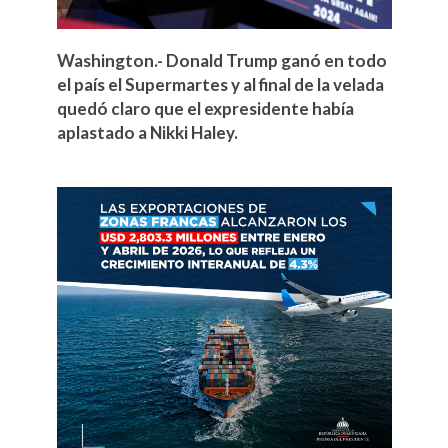
Washington.- Donald Trump ganó en todo
el país el Supermartes y al final de la velada
quedó claro que el expresidente había
aplastado a Nikki Haley.