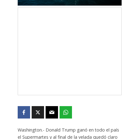
Washington.- Donald Trump ganó en todo el país
el Supermartes y al final de la velada quedó claro