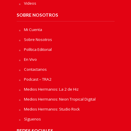
Videos
SOBRE NOSOTROS
Mi Cuenta
Sobre Nosotros
Política Editorial
En Vivo
Contactanos
Podcast – TRA2
Medios Hermanos: La 2 de Hiz
Medios Hermanos: Neon Tropical Digital
Medios Hermanos: Studio Rock
Sìguenos
REDES SOCIALES