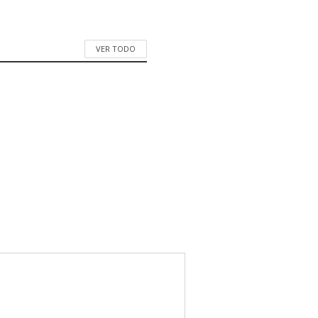
VER TODO