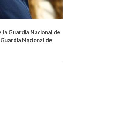
e la Guardia Nacional de
a Guardia Nacional de