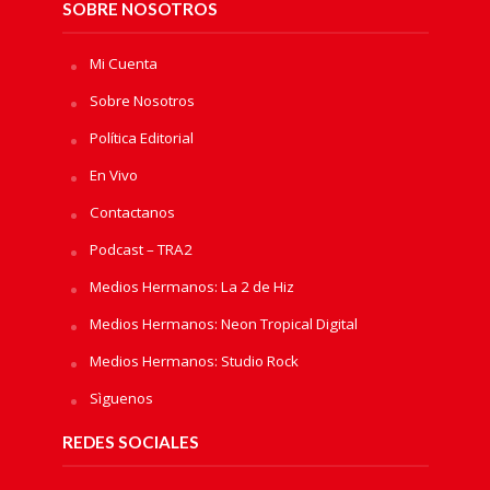
SOBRE NOSOTROS
Mi Cuenta
Sobre Nosotros
Política Editorial
En Vivo
Contactanos
Podcast – TRA2
Medios Hermanos: La 2 de Hiz
Medios Hermanos: Neon Tropical Digital
Medios Hermanos: Studio Rock
Sìguenos
REDES SOCIALES