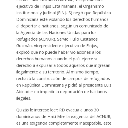
ejecutivo de Finjus Esta mañana, el Organismo
Institucional y Judicial (FINJUS) negó que República
Dominicana esté violando los derechos humanos
al deportar a haitianos, según un comunicado de
la Agencia de las Naciones Unidas para los
Refugiados (ACNUR). Servio Tulio Castaños
Guzmán, vicepresidente ejecutivo de Finjus,
explicó que no puede haber violaciones a los
derechos humanos cuando el país ejerce su
derecho a expulsar a todos aquellos que ingresan
ilegalmente a su territorio. Al mismo tiempo,
rechazó la construcción de campos de refugiados
en República Dominicana y pidió al presidente Luis
Abinader no impedir la deportación de haitianos
ilegales.
Quizás le interese leer: RD evacua a unos 30
dominicanos de Haití Mire la exigencia del ACNUR,
es una exigencia completamente inaceptable, este