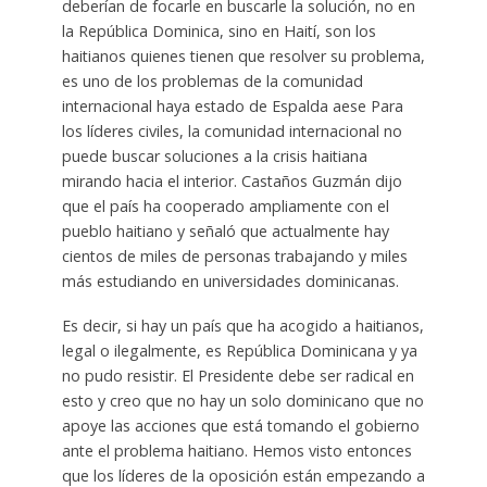
deberían de focarle en buscarle la solución, no en
la República Dominica, sino en Haití, son los
haitianos quienes tienen que resolver su problema,
es uno de los problemas de la comunidad
internacional haya estado de Espalda aese Para
los líderes civiles, la comunidad internacional no
puede buscar soluciones a la crisis haitiana
mirando hacia el interior. Castaños Guzmán dijo
que el país ha cooperado ampliamente con el
pueblo haitiano y señaló que actualmente hay
cientos de miles de personas trabajando y miles
más estudiando en universidades dominicanas.
Es decir, si hay un país que ha acogido a haitianos,
legal o ilegalmente, es República Dominicana y ya
no pudo resistir. El Presidente debe ser radical en
esto y creo que no hay un solo dominicano que no
apoye las acciones que está tomando el gobierno
ante el problema haitiano. Hemos visto entonces
que los líderes de la oposición están empezando a