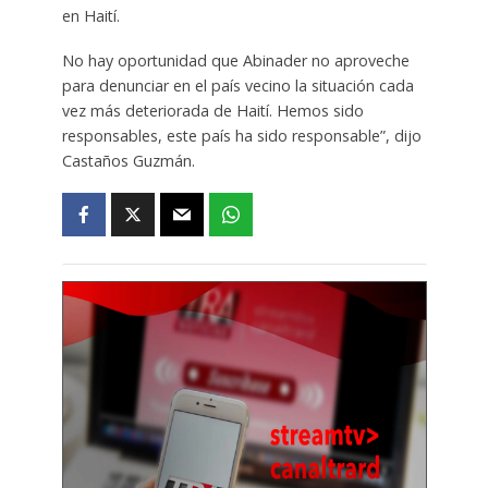
en Haití.
No hay oportunidad que Abinader no aproveche
para denunciar en el país vecino la situación cada
vez más deteriorada de Haití. Hemos sido
responsables, este país ha sido responsable”, dijo
Castaños Guzmán.