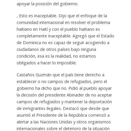
apoyar la posición del gobierno.
, Esto es inaceptable. Dijo que el enfoque de la
comunidad internacional en resolver el problema
haitiano en Haití y con el pueblo haitiano es
completamente inaceptable. Agregó que el Estado
de Dominica no es capaz de seguir acogiendo a
ciudadanos de otros países bajo ninguna
condición, esa es la realidad, no estamos
obligados a hacer lo imposible.
Castaños Guzmán que el país tiene derecho a
establecer o no campos de refugiados, pero el
gobierno ha dicho que no. Pidió al pueblo apoyar
la decisión del presidente Abinader de no aceptar
campos de refugiados y mantener la deportación
de inmigrantes ilegales. Destacó que desde que
asumió el Presidente de la República comenzó a
alertar a las Naciones Unidas y otros organismos
internacionales sobre el deterioro de la situación