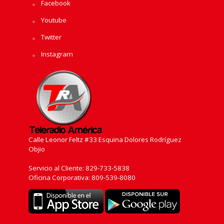
Facebook
Youtube
Twitter
Instagram
Calle Leonor Feltz #33 Esquina Dolores Rodríguez
Objio
Servicio al Cliente: 829-733-5838
Oficina Corporativa: 809-539-8080