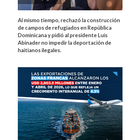
Al mismo tiempo, rechazó la construcción
de campos de refugiados en República
Dominicana y pidió al presidente Luis
Abinader no impedir la deportación de
haitianos ilegales.