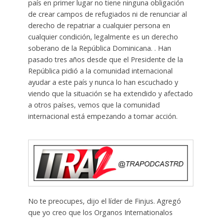
país en primer lugar no tiene ninguna obligación
de crear campos de refugiados ni de renunciar al
derecho de repatriar a cualquier persona en
cualquier condición, legalmente es un derecho
soberano de la República Dominicana. . Han
pasado tres años desde que el Presidente de la
República pidió a la comunidad internacional
ayudar a este país y nunca lo han escuchado y
viendo que la situación se ha extendido y afectado
a otros países, vemos que la comunidad
internacional está empezando a tomar acción.
No te preocupes, dijo el líder de Finjus. Agregó
que yo creo que los Organos Internationalos