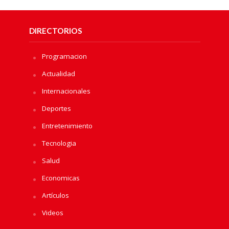
DIRECTORIOS
Programacion
Actualidad
Internacionales
Deportes
Entretenimiento
Tecnologia
Salud
Economicas
Artículos
Videos