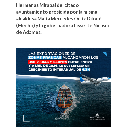
Hermanas Mirabal del citado
ayuntamiento presidida por la misma
alcaldesa María Mercedes Ortiz Diloné
(Mecho) y la gobernadora Lissette Nicasio
de Adames.