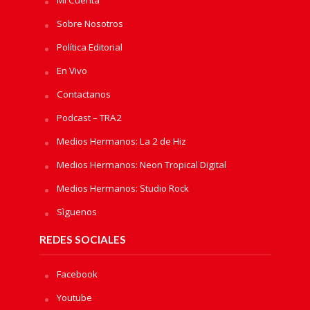
Sobre Nosotros
Política Editorial
En Vivo
Contactanos
Podcast – TRA2
Medios Hermanos: La 2 de Hiz
Medios Hermanos: Neon Tropical Digital
Medios Hermanos: Studio Rock
Sìguenos
REDES SOCIALES
Facebook
Youtube