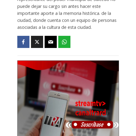
puede dejar su cargo sin antes hacer este
importante aporte a la memoria histórica. de la
ciudad, donde cuenta con un equipo de personas
asociadas a la cultura de esta ciudad.