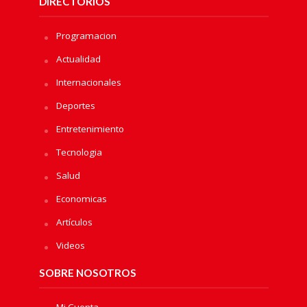
DIRECTORIOS
Programacion
Actualidad
Internacionales
Deportes
Entretenimiento
Tecnologia
Salud
Economicas
Artículos
Videos
SOBRE NOSOTROS
Mi Cuenta