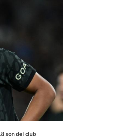
8 son del club