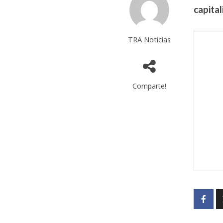
capital
TRA Noticias
Comparte!