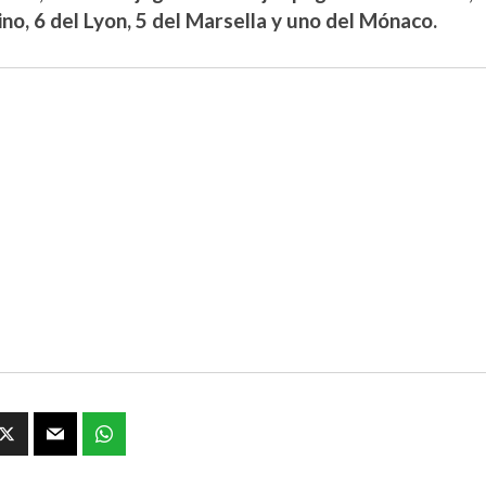
ino, 6 del Lyon, 5 del Marsella y uno del Mónaco.