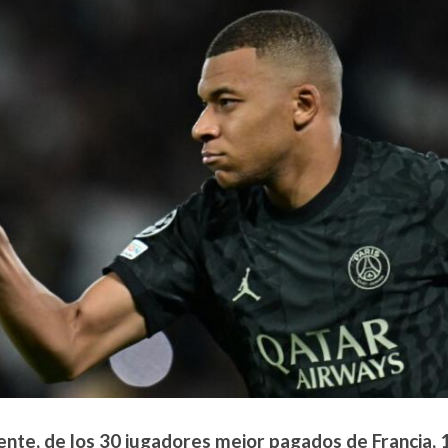
ente, de los 30 jugadores mejor pagados de Francia, 1