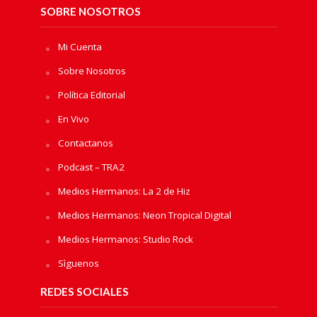
SOBRE NOSOTROS
Mi Cuenta
Sobre Nosotros
Política Editorial
En Vivo
Contactanos
Podcast – TRA2
Medios Hermanos: La 2 de Hiz
Medios Hermanos: Neon Tropical Digital
Medios Hermanos: Studio Rock
Sìguenos
REDES SOCIALES