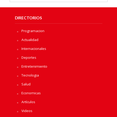
DIRECTORIOS
Programacion
Actualidad
Internacionales
Deportes
Entretenimiento
Tecnologia
Salud
Economicas
Artículos
Videos