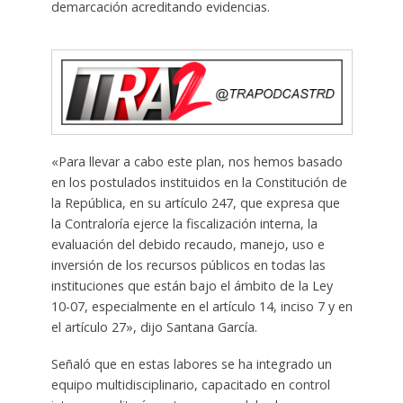
demarcación acreditando evidencias.
«Para llevar a cabo este plan, nos hemos basado
en los postulados instituidos en la Constitución de
la República, en su artículo 247, que expresa que
la Contraloría ejerce la fiscalización interna, la
evaluación del debido recaudo, manejo, uso e
inversión de los recursos públicos en todas las
instituciones que están bajo el ámbito de la Ley
10-07, especialmente en el artículo 14, inciso 7 y en
el artículo 27», dijo Santana García.
Señaló que en estas labores se ha integrado un
equipo multidisciplinario, capacitado en control