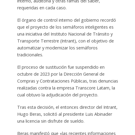
interno, auditoría y otras ramas del saber,
requeridas en cada caso.
El órgano de control interno del gobierno recordó
que el proyecto de los semáforos inteligentes es
una iniciativa del Instituto Nacional de Tránsito y
Transporte Terrestre (Intrant), con el objetivo de
automatizar y modernizar los semáforos
tradicionales.
El proceso de sustitución fue suspendido en
octubre de 2023 por la Dirección General de
Compras y Contrataciones Públicas, tras denuncias
realizadas contra la empresa Transcore Latam, la
cual obtuvo la adjudicación del proyecto.
Tras esta decisión, el entonces director del Intrant,
Hugo Beras, solicitó al presidente Luis Abinader
una licencia sin disfrute de sueldo.
Beras manifestó que «las recientes informaciones