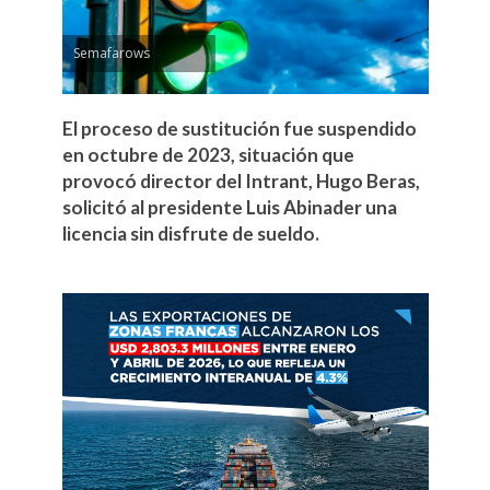
Semafarows
El proceso de sustitución fue suspendido
en octubre de 2023, situación que
provocó director del Intrant, Hugo Beras,
solicitó al presidente Luis Abinader una
licencia sin disfrute de sueldo.