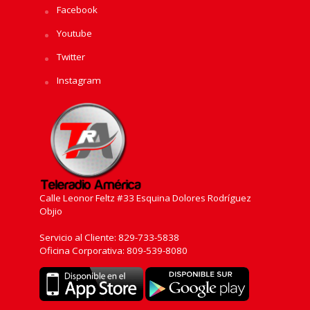
Facebook
Youtube
Twitter
Instagram
Calle Leonor Feltz #33 Esquina Dolores Rodríguez
Objio
Servicio al Cliente: 829-733-5838
Oficina Corporativa: 809-539-8080