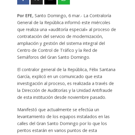
Por EFE
,
Santo Domingo, 6 mar.- La Contraloría
General de la República informó este miércoles
que realiza una «auditoría especial» al proceso de
contratación del servicio de modernización,
ampliación y gestión del sistema integral del
Centro de Control de Tráfico y la Red de
Semáforos del Gran Santo Domingo.
El contralor general de la República, Félix Santana
García, explicó en un comunicado que esta
investigación al proceso, es realizada a través de
la Dirección de Auditorías y la Unidad Antifraude
de esta institución desde noviembre pasado.
Manifestó que actualmente se efectúa un
levantamiento de los equipos instalados en las
calles del Gran Santo Domingo por lo que los
peritos estarán en varios puntos de esta