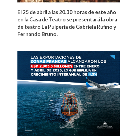
El 25 de abril a las 20.30 horas de este año
en la Casa de Teatro se presentará la obra
de teatro La Pulpería de Gabriela Rufino y
Fernando Bruno.