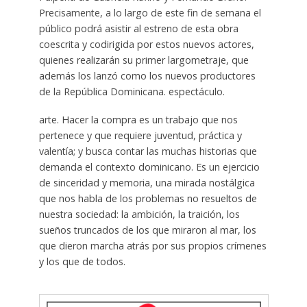
Precisamente, a lo largo de este fin de semana el
público podrá asistir al estreno de esta obra
coescrita y codirigida por estos nuevos actores,
quienes realizarán su primer largometraje, que
además los lanzó como los nuevos productores
de la República Dominicana. espectáculo.
arte. Hacer la compra es un trabajo que nos
pertenece y que requiere juventud, práctica y
valentía; y busca contar las muchas historias que
demanda el contexto dominicano. Es un ejercicio
de sinceridad y memoria, una mirada nostálgica
que nos habla de los problemas no resueltos de
nuestra sociedad: la ambición, la traición, los
sueños truncados de los que miraron al mar, los
que dieron marcha atrás por sus propios crímenes
y los que de todos.