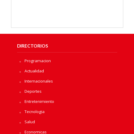
DIRECTORIOS
Programacion
Actualidad
Internacionales
Deportes
Entretenimiento
Tecnologia
Salud
Economicas