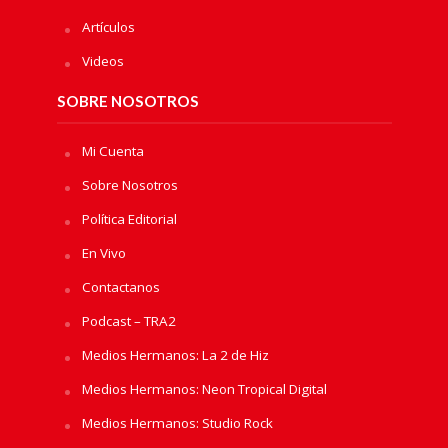
Artículos
Videos
SOBRE NOSOTROS
Mi Cuenta
Sobre Nosotros
Política Editorial
En Vivo
Contactanos
Podcast – TRA2
Medios Hermanos: La 2 de Hiz
Medios Hermanos: Neon Tropical Digital
Medios Hermanos: Studio Rock