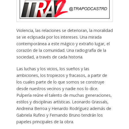
Violencia, las relaciones se deterioran, la moralidad
se ve eclipsada por los intereses. Una mirada
contemporánea a este mágico y extraño lugar, el
corazón de la comunidad. Una radiografía de la
sociedad, a través de cada historia.
Las luchas y los vicios, los sueños y las
ambiciones, los tropiezos y fracasos, a partir de
los cuales parte de lo que somos se construye
desde nuestros vecinos y nadie nos lo dice.
Pulpería reúne el talento de muchas generaciones,
estilos y disciplinas artísticas. Leonardo Grassals,
Andreina Berroa y Henardo Rodríguez además de
Gabriela Rufino y Fernando Bruno tendrán los
papeles principales de la obra.