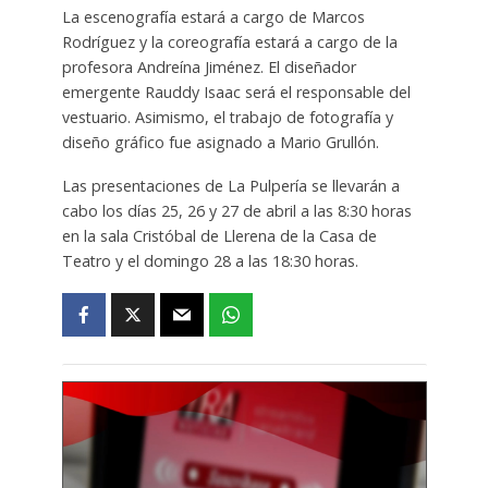
La escenografía estará a cargo de Marcos
Rodríguez y la coreografía estará a cargo de la
profesora Andreína Jiménez. El diseñador
emergente Rauddy Isaac será el responsable del
vestuario. Asimismo, el trabajo de fotografía y
diseño gráfico fue asignado a Mario Grullón.
Las presentaciones de La Pulpería se llevarán a
cabo los días 25, 26 y 27 de abril a las 8:30 horas
en la sala Cristóbal de Llerena de la Casa de
Teatro y el domingo 28 a las 18:30 horas.