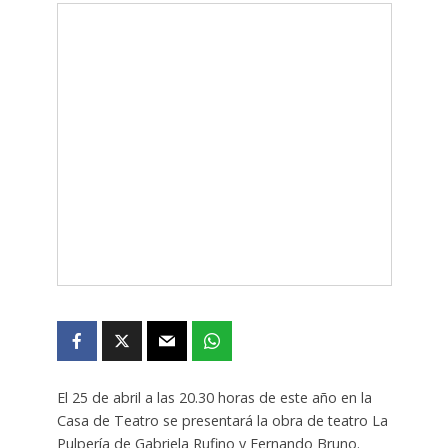
El 25 de abril a las 20.30 horas de este año en la
Casa de Teatro se presentará la obra de teatro La
Pulpería de Gabriela Rufino y Fernando Bruno.