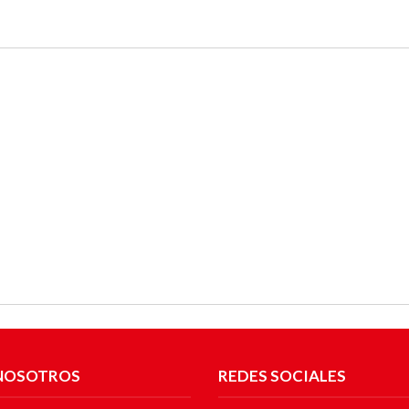
NOSOTROS
REDES SOCIALES