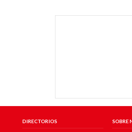
DIRECTORIOS
SOBRE 