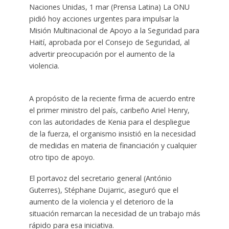
Naciones Unidas, 1 mar (Prensa Latina) La ONU
pidió hoy acciones urgentes para impulsar la
Misión Multinacional de Apoyo a la Seguridad para
Haití, aprobada por el Consejo de Seguridad, al
advertir preocupación por el aumento de la
violencia.
A propósito de la reciente firma de acuerdo entre
el primer ministro del país, caribeño Ariel Henry,
con las autoridades de Kenia para el despliegue
de la fuerza, el organismo insistió en la necesidad
de medidas en materia de financiación y cualquier
otro tipo de apoyo.
El portavoz del secretario general (António
Guterres), Stéphane Dujarric, aseguró que el
aumento de la violencia y el deterioro de la
situación remarcan la necesidad de un trabajo más
rápido para esa iniciativa.