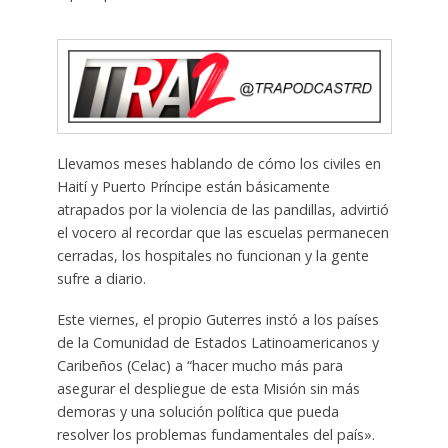
Llevamos meses hablando de cómo los civiles en
Haití y Puerto Príncipe están básicamente
atrapados por la violencia de las pandillas, advirtió
el vocero al recordar que las escuelas permanecen
cerradas, los hospitales no funcionan y la gente
sufre a diario.
Este viernes, el propio Guterres instó a los países
de la Comunidad de Estados Latinoamericanos y
Caribeños (Celac) a “hacer mucho más para
asegurar el despliegue de esta Misión sin más
demoras y una solución política que pueda
resolver los problemas fundamentales del país».