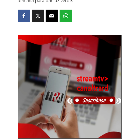
africana para dar luz verde.