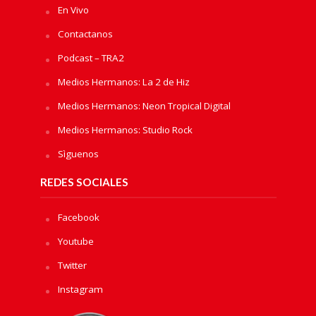
En Vivo
Contactanos
Podcast – TRA2
Medios Hermanos: La 2 de Hiz
Medios Hermanos: Neon Tropical Digital
Medios Hermanos: Studio Rock
Sìguenos
REDES SOCIALES
Facebook
Youtube
Twitter
Instagram