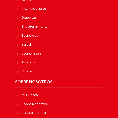
Internacionales
Deportes
Entretenimiento
Tecnologia
Salud
Economicas
Artículos
Videos
SOBRE NOSOTROS
Mi Cuenta
Sobre Nosotros
Política Editorial