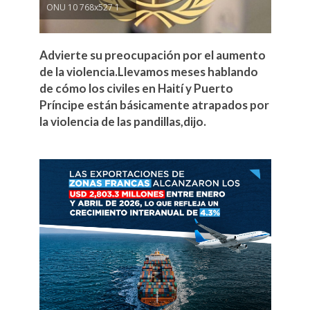
ONU 10 768x527 1
Advierte su preocupación por el aumento
de la violencia.Llevamos meses hablando
de cómo los civiles en Haití y Puerto
Príncipe están básicamente atrapados por
la violencia de las pandillas,dijo.