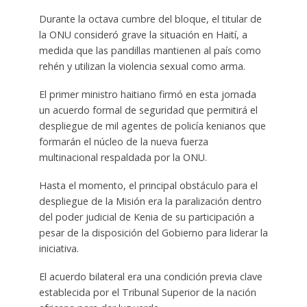
Durante la octava cumbre del bloque, el titular de
la ONU consideró grave la situación en Haití, a
medida que las pandillas mantienen al país como
rehén y utilizan la violencia sexual como arma.
El primer ministro haitiano firmó en esta jornada
un acuerdo formal de seguridad que permitirá el
despliegue de mil agentes de policía kenianos que
formarán el núcleo de la nueva fuerza
multinacional respaldada por la ONU.
Hasta el momento, el principal obstáculo para el
despliegue de la Misión era la paralización dentro
del poder judicial de Kenia de su participación a
pesar de la disposición del Gobierno para liderar la
iniciativa.
El acuerdo bilateral era una condición previa clave
establecida por el Tribunal Superior de la nación