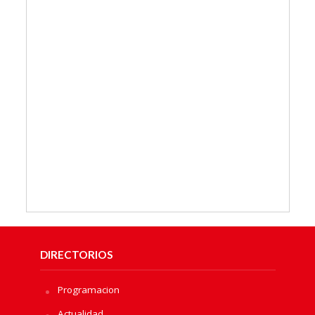
DIRECTORIOS
Programacion
Actualidad