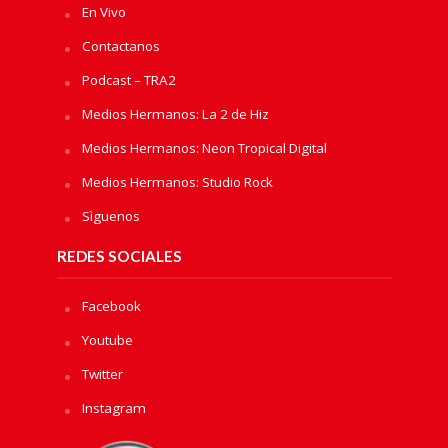
En Vivo
Contactanos
Podcast – TRA2
Medios Hermanos: La 2 de Hiz
Medios Hermanos: Neon Tropical Digital
Medios Hermanos: Studio Rock
Sìguenos
REDES SOCIALES
Facebook
Youtube
Twitter
Instagram