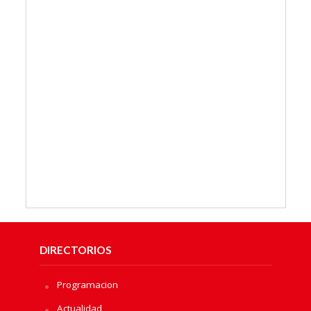
DIRECTORIOS
Programacion
Actualidad