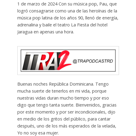
1 de marzo de 2024 Con su música pop, Pau, que
logró consagrarse como una de las heroínas de la
música pop latina de los años 90, llenó de energía,
adrenalina y baile el teatro La Fiesta del hotel
Jaragua en apenas una hora.
Buenas noches República Dominicana. Tengo
mucha suerte de tenerlos en mi vida, porque
nuestras vidas duran mucho tiempo y por eso
digo que tengo tanta suerte. Bienvenidos, gracias
por este momento y por ser incondicionales, dijo
en medio de los gritos del público, para cantar
después, uno de los más esperados de la velada,
Yo no soy esa mujer.