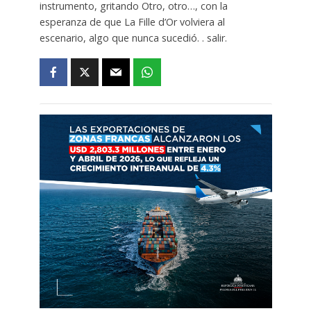
instrumento, gritando Otro, otro…, con la
esperanza de que La Fille d’Or volviera al
escenario, algo que nunca sucedió. . salir.