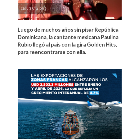
caruri 612.png
Luego de muchos años sin pisar República
Dominicana, la cantante mexicana Paulina
Rubio llegó al país con la gira Golden Hits,
para reencontrarse con ella.