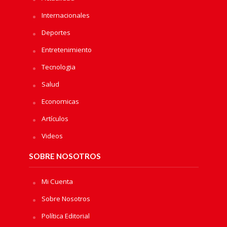
Internacionales
Deportes
Entretenimiento
Tecnologia
Salud
Economicas
Artículos
Videos
SOBRE NOSOTROS
Mi Cuenta
Sobre Nosotros
Política Editorial