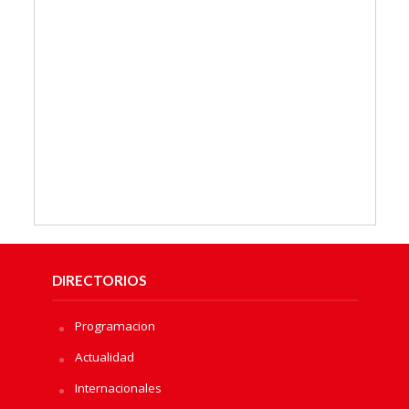
DIRECTORIOS
Programacion
Actualidad
Internacionales