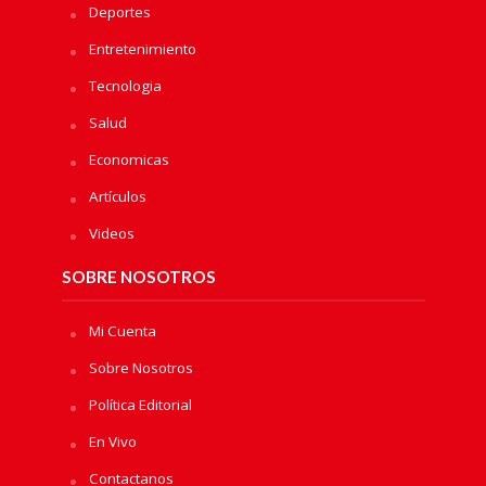
Deportes
Entretenimiento
Tecnologia
Salud
Economicas
Artículos
Videos
SOBRE NOSOTROS
Mi Cuenta
Sobre Nosotros
Política Editorial
En Vivo
Contactanos