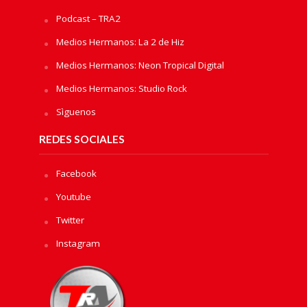
Podcast – TRA2
Medios Hermanos: La 2 de Hiz
Medios Hermanos: Neon Tropical Digital
Medios Hermanos: Studio Rock
Sìguenos
REDES SOCIALES
Facebook
Youtube
Twitter
Instagram