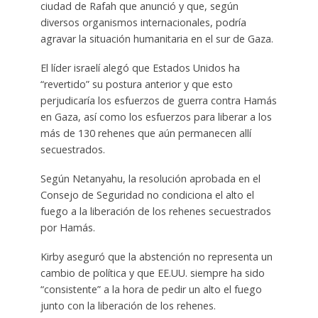
ciudad de Rafah que anunció y que, según
diversos organismos internacionales, podría
agravar la situación humanitaria en el sur de Gaza.
El líder israelí alegó que Estados Unidos ha
“revertido” su postura anterior y que esto
perjudicaría los esfuerzos de guerra contra Hamás
en Gaza, así como los esfuerzos para liberar a los
más de 130 rehenes que aún permanecen allí
secuestrados.
Según Netanyahu, la resolución aprobada en el
Consejo de Seguridad no condiciona el alto el
fuego a la liberación de los rehenes secuestrados
por Hamás.
Kirby aseguró que la abstención no representa un
cambio de política y que EE.UU. siempre ha sido
“consistente” a la hora de pedir un alto el fuego
junto con la liberación de los rehenes.