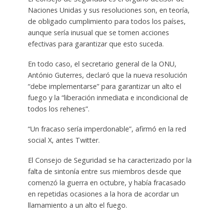
Naciones Unidas y sus resoluciones son, en teoría,
de obligado cumplimiento para todos los países,
aunque sería inusual que se tomen acciones
efectivas para garantizar que esto suceda.
En todo caso, el secretario general de la ONU,
António Guterres, declaró que la nueva resolución
“debe implementarse” para garantizar un alto el
fuego y la “liberación inmediata e incondicional de
todos los rehenes”.
“Un fracaso sería imperdonable”, afirmó en la red
social X, antes Twitter.
El Consejo de Seguridad se ha caracterizado por la
falta de sintonía entre sus miembros desde que
comenzó la guerra en octubre, y había fracasado
en repetidas ocasiones a la hora de acordar un
llamamiento a un alto el fuego.