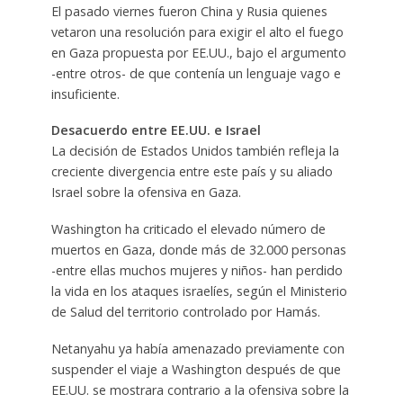
El pasado viernes fueron China y Rusia quienes
vetaron una resolución para exigir el alto el fuego
en Gaza propuesta por EE.UU., bajo el argumento
-entre otros- de que contenía un lenguaje vago e
insuficiente.
Desacuerdo entre EE.UU. e Israel
La decisión de Estados Unidos también refleja la
creciente divergencia entre este país y su aliado
Israel sobre la ofensiva en Gaza.
Washington ha criticado el elevado número de
muertos en Gaza, donde más de 32.000 personas
-entre ellas muchos mujeres y niños- han perdido
la vida en los ataques israelíes, según el Ministerio
de Salud del territorio controlado por Hamás.
Netanyahu ya había amenazado previamente con
suspender el viaje a Washington después de que
EE.UU. se mostrara contrario a la ofensiva sobre la