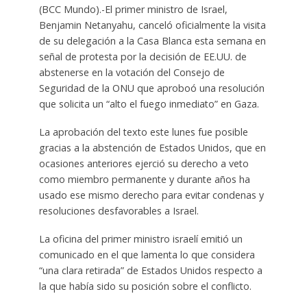
(BCC Mundo).-El primer ministro de Israel,
Benjamin Netanyahu, canceló oficialmente la visita
de su delegación a la Casa Blanca esta semana en
señal de protesta por la decisión de EE.UU. de
abstenerse en la votación del Consejo de
Seguridad de la ONU que aproboó una resolución
que solicita un “alto el fuego inmediato” en Gaza.
La aprobación del texto este lunes fue posible
gracias a la abstención de Estados Unidos, que en
ocasiones anteriores ejerció su derecho a veto
como miembro permanente y durante años ha
usado ese mismo derecho para evitar condenas y
resoluciones desfavorables a Israel.
La oficina del primer ministro israelí emitió un
comunicado en el que lamenta lo que considera
“una clara retirada” de Estados Unidos respecto a
la que había sido su posición sobre el conflicto.