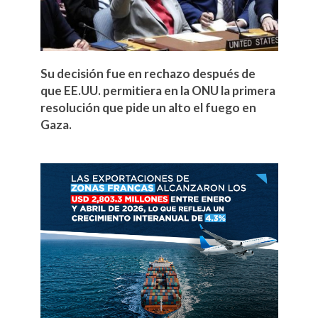
Su decisión fue en rechazo después de
que EE.UU. permitiera en la ONU la primera
resolución que pide un alto el fuego en
Gaza.