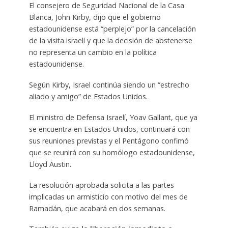
El consejero de Seguridad Nacional de la Casa
Blanca, John Kirby, dijo que el gobierno
estadounidense está “perplejo” por la cancelación
de la visita israelí y que la decisión de abstenerse
no representa un cambio en la política
estadounidense.
Según Kirby, Israel continúa siendo un “estrecho
aliado y amigo” de Estados Unidos.
El ministro de Defensa Israelí, Yoav Gallant, que ya
se encuentra en Estados Unidos, continuará con
sus reuniones previstas y el Pentágono confimó
que se reunirá con su homólogo estadounidense,
Lloyd Austin.
La resolución aprobada solicita a las partes
implicadas un armisticio con motivo del mes de
Ramadán, que acabará en dos semanas.