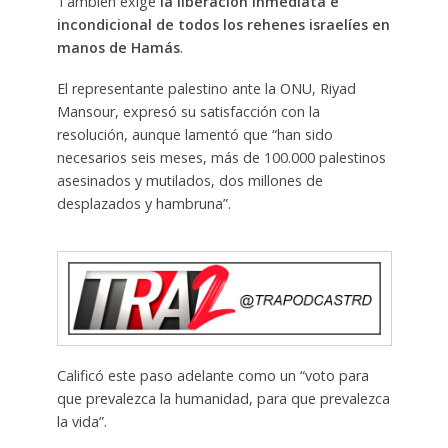
También exige
la liberación inmediata e
incondicional de todos los rehenes israelíes en
manos de Hamás
.
El representante palestino ante la ONU, Riyad
Mansour, expresó su satisfacción con la
resolución, aunque lamentó que “han sido
necesarios seis meses, más de 100.000 palestinos
asesinados y mutilados, dos millones de
desplazados y hambruna”.
Calificó este paso adelante como un “voto para
que prevalezca la humanidad, para que prevalezca
la vida”.