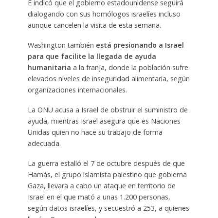
E indicó que el gobierno estadounidense seguirá
dialogando con sus homólogos israelíes incluso
aunque cancelen la visita de esta semana.
Washington también
está presionando a Israel
para que facilite la llegada de ayuda
humanitaria
a la franja, donde la población sufre
elevados niveles de inseguridad alimentaria, según
organizaciones internacionales.
La ONU acusa a Israel de obstruir el suministro de
ayuda, mientras Israel asegura que es Naciones
Unidas quien no hace su trabajo de forma
adecuada.
La guerra estalló el 7 de octubre después de que
Hamás, el grupo islamista palestino que gobierna
Gaza, llevara a cabo un ataque en territorio de
Israel en el que mató a unas 1.200 personas,
según datos israelíes, y secuestró a 253, a quienes