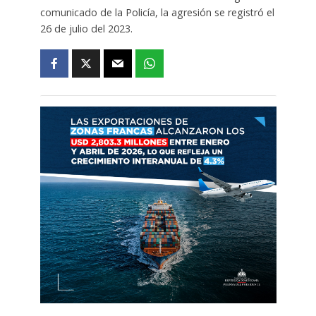
comunicado de la Policía, la agresión se registró el
26 de julio del 2023.