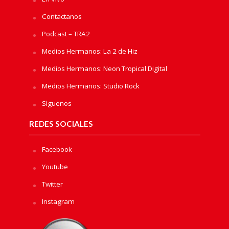
Contactanos
Podcast – TRA2
Medios Hermanos: La 2 de Hiz
Medios Hermanos: Neon Tropical Digital
Medios Hermanos: Studio Rock
Sìguenos
REDES SOCIALES
Facebook
Youtube
Twitter
Instagram