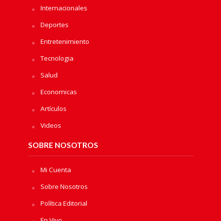
Internacionales
Deportes
Entretenimiento
Tecnologia
Salud
Economicas
Artículos
Videos
SOBRE NOSOTROS
Mi Cuenta
Sobre Nosotros
Política Editorial
En Vivo