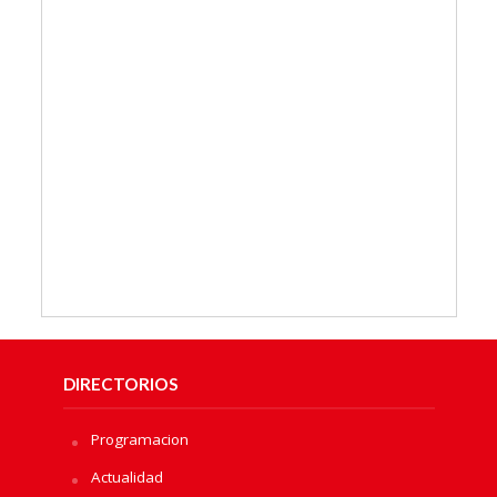
DIRECTORIOS
Programacion
Actualidad