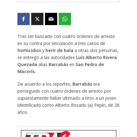
Tras ser buscado con cuatro órdenes de arresto
en su contra por vinculación a tres casos de
homicidios
y
herir de bala
a otras dos personas,
se entregó a las autoridades
Luis Alberto Rivera
Quezada
alias
Barrabás
en
San Pedro de
Macorís
.
De acuerdo a los reportes,
Barrabás
era
perseguido con cuatro órdenes de arresto por
supuestamente haber ultimado a tiros a un joven
identificado como Alberto Rosado (a) Pepín, de 28
años.