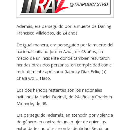
Además, era perseguido por la muerte de Darling
Francisco Villalobos, de 24 años.
De igual manera, era perseguido por la muerte del
nacional haitiano Jordan Azua, de 48 años, en
medio de un incidente donde también resultaron
heridas otras dos personas, en complicidad con el
recientemente apresado Rameiry Díaz Félix, (a)
Charli y/o El Flaco.
Los dos heridos restantes son los nacionales
haitianos Michelet Dorinvil, de 24 años, y Charlotin
Mirlande, de 48.
Era perseguido, además, en atención por violencia
de género en contra de una mujer de quien las
autoridades no ofrecieron la identidad. Según un