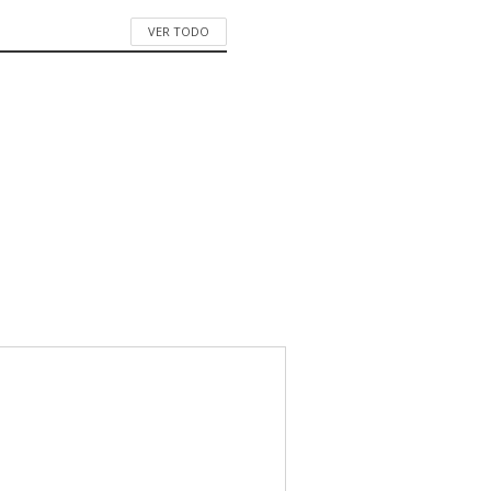
VER TODO