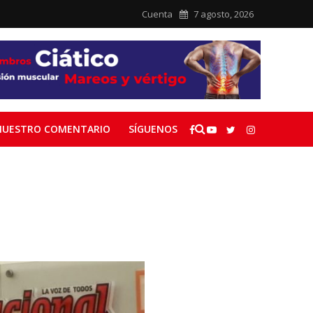
Cuenta
7 agosto, 2026
NUESTRO COMENTARIO
SÍGUENOS