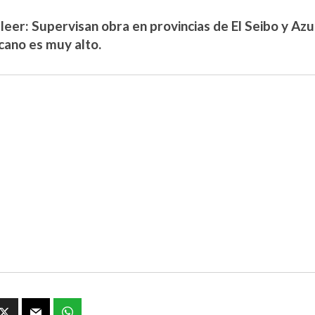
leer: Supervisan obra en provincias de El Seibo y Az
cano es muy alto.