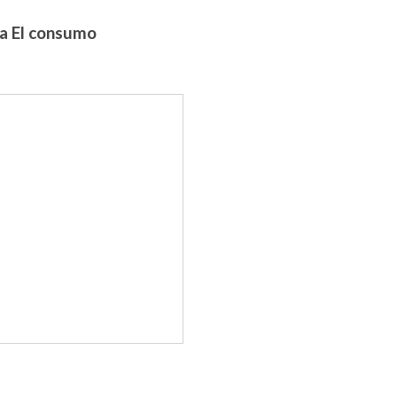
ua El consumo