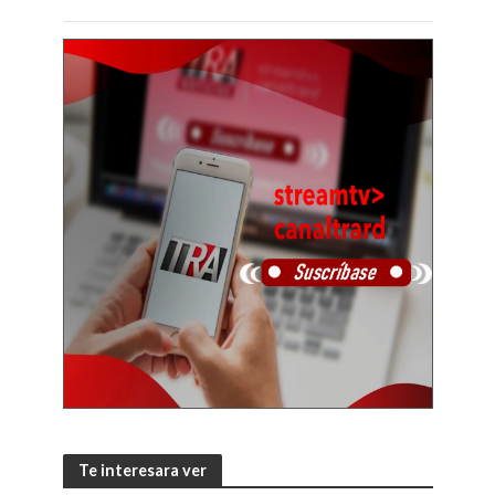
Te interesara ver