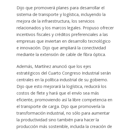
Dijo que promoverá planes para desarrollar el
sistema de transporte y logística, incluyendo la
mejora de la infraestructura, los servicios
relacionados y los marcos legales. Propuso ofrecer
incentivos fiscales y créditos preferenciales a las
empresas que inviertan en desarrollo tecnológico
e innovación. Dijo que ampliará la conectividad
mediante la extensión de cable de fibra óptica.
Además, Martínez anunció que los ejes
estratégicos del Cuarto Congreso Industrial serán
centrales en la política industrial de su gobierno.
Dijo que esto mejorará la logística, reducirá los
costos de flete y hará que el envío sea más
eficiente, promoviendo así la libre competencia en
el transporte de carga. Dijo que promovería la
transformación industrial, no sólo para aumentar
la productividad sino también para hacer la
producción más sostenible, incluida la creación de