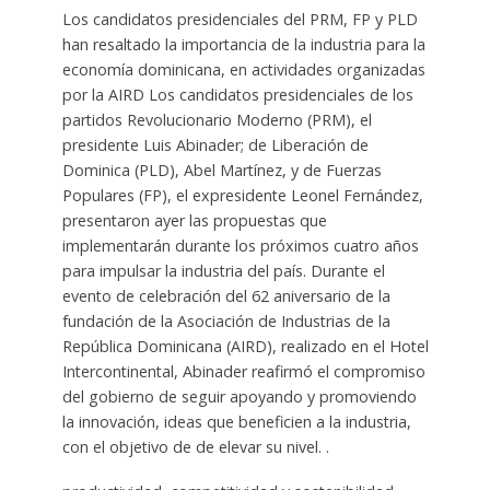
Los candidatos presidenciales del PRM, FP y PLD
han resaltado la importancia de la industria para la
economía dominicana, en actividades organizadas
por la AIRD Los candidatos presidenciales de los
partidos Revolucionario Moderno (PRM), el
presidente Luis Abinader; de Liberación de
Dominica (PLD), Abel Martínez, y de Fuerzas
Populares (FP), el expresidente Leonel Fernández,
presentaron ayer las propuestas que
implementarán durante los próximos cuatro años
para impulsar la industria del país. Durante el
evento de celebración del 62 aniversario de la
fundación de la Asociación de Industrias de la
República Dominicana (AIRD), realizado en el Hotel
Intercontinental, Abinader reafirmó el compromiso
del gobierno de seguir apoyando y promoviendo
la innovación, ideas que beneficien a la industria,
con el objetivo de de elevar su nivel. .