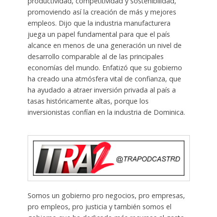
productividad, competitividad y sostenibilidad,
promoviendo así la creación de más y mejores
empleos. Dijo que la industria manufacturera
juega un papel fundamental para que el país
alcance en menos de una generación un nivel de
desarrollo comparable al de las principales
economías del mundo. Enfatizó que su gobierno
ha creado una atmósfera vital de confianza, que
ha ayudado a atraer inversión privada al país a
tasas históricamente altas, porque los
inversionistas confían en la industria de Dominica.
Somos un gobierno pro negocios, pro empresas,
pro empleos, pro justicia y también somos el