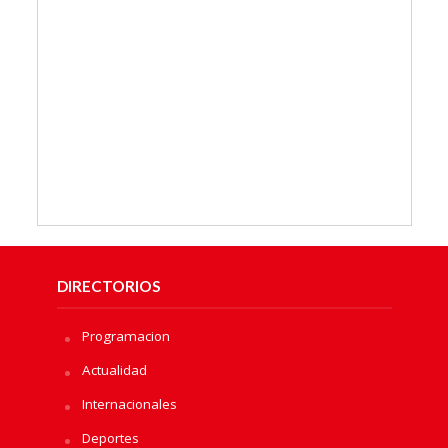
DIRECTORIOS
Programacion
Actualidad
Internacionales
Deportes