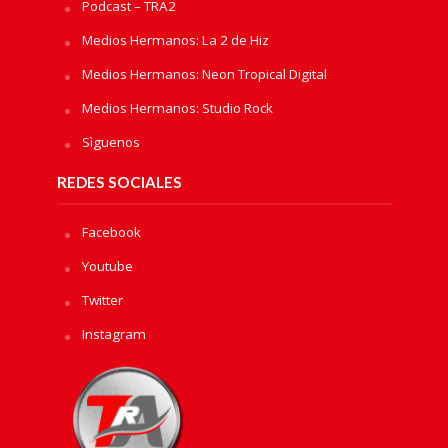
Podcast – TRA2
Medios Hermanos: La 2 de Hiz
Medios Hermanos: Neon Tropical Digital
Medios Hermanos: Studio Rock
Sìguenos
REDES SOCIALES
Facebook
Youtube
Twitter
Instagram