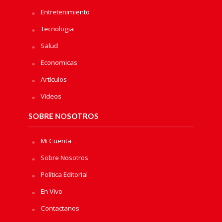
Entretenimiento
Tecnologia
Salud
Economicas
Artículos
Videos
SOBRE NOSOTROS
Mi Cuenta
Sobre Nosotros
Política Editorial
En Vivo
Contactanos