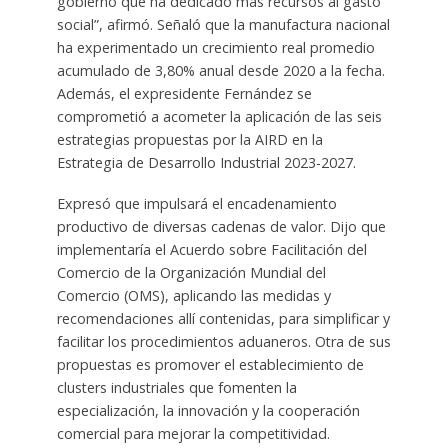
gobierno que ha dedicado más recursos al gasto
social”, afirmó. Señaló que la manufactura nacional
ha experimentado un crecimiento real promedio
acumulado de 3,80% anual desde 2020 a la fecha.
Además, el expresidente Fernández se
comprometió a acometer la aplicación de las seis
estrategias propuestas por la AIRD en la
Estrategia de Desarrollo Industrial 2023-2027.
Expresó que impulsará el encadenamiento
productivo de diversas cadenas de valor. Dijo que
implementaría el Acuerdo sobre Facilitación del
Comercio de la Organización Mundial del
Comercio (OMS), aplicando las medidas y
recomendaciones allí contenidas, para simplificar y
facilitar los procedimientos aduaneros. Otra de sus
propuestas es promover el establecimiento de
clusters industriales que fomenten la
especialización, la innovación y la cooperación
comercial para mejorar la competitividad.