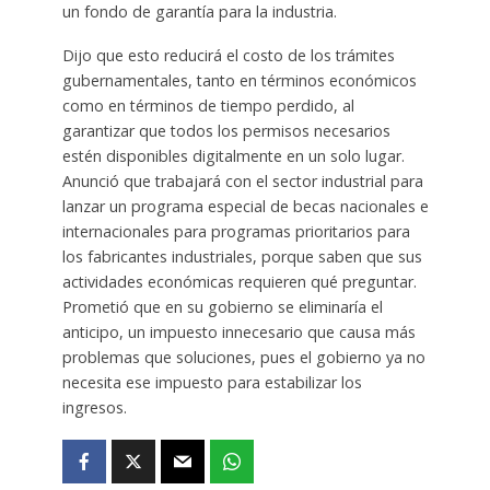
un fondo de garantía para la industria.
Dijo que esto reducirá el costo de los trámites
gubernamentales, tanto en términos económicos
como en términos de tiempo perdido, al
garantizar que todos los permisos necesarios
estén disponibles digitalmente en un solo lugar.
Anunció que trabajará con el sector industrial para
lanzar un programa especial de becas nacionales e
internacionales para programas prioritarios para
los fabricantes industriales, porque saben que sus
actividades económicas requieren qué preguntar.
Prometió que en su gobierno se eliminaría el
anticipo, un impuesto innecesario que causa más
problemas que soluciones, pues el gobierno ya no
necesita ese impuesto para estabilizar los
ingresos.