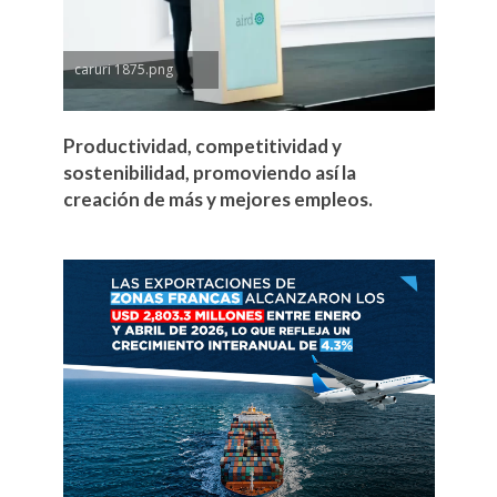
caruri 1875.png
Productividad, competitividad y
sostenibilidad, promoviendo así la
creación de más y mejores empleos.