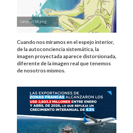
caruri 4188.png
Cuando nos miramos en el espejo interior,
de la autoconciencia sistemática, la
imagen proyectada aparece distorsionada,
diferente de la imagen real que tenemos
de nosotros mismos.