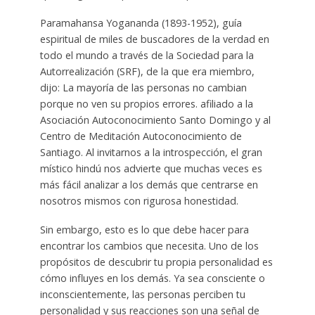
Paramahansa Yogananda (1893-1952), guía
espiritual de miles de buscadores de la verdad en
todo el mundo a través de la Sociedad para la
Autorrealización (SRF), de la que era miembro,
dijo: La mayoría de las personas no cambian
porque no ven su propios errores. afiliado a la
Asociación Autoconocimiento Santo Domingo y al
Centro de Meditación Autoconocimiento de
Santiago. Al invitarnos a la introspección, el gran
místico hindú nos advierte que muchas veces es
más fácil analizar a los demás que centrarse en
nosotros mismos con rigurosa honestidad.
Sin embargo, esto es lo que debe hacer para
encontrar los cambios que necesita. Uno de los
propósitos de descubrir tu propia personalidad es
cómo influyes en los demás. Ya sea consciente o
inconscientemente, las personas perciben tu
personalidad y sus reacciones son una señal de