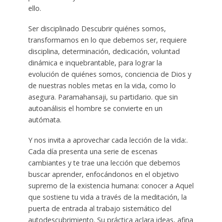
ello.
Ser disciplinado Descubrir quiénes somos,
transformarnos en lo que debemos ser, requiere
disciplina, determinación, dedicación, voluntad
dinámica e inquebrantable, para lograr la
evolución de quiénes somos, conciencia de Dios y
de nuestras nobles metas en la vida, como lo
asegura. Paramahansaji, su partidario. que sin
autoanálisis el hombre se convierte en un
autómata.
Y nos invita a aprovechar cada lección de la vida:.
Cada día presenta una serie de escenas
cambiantes y te trae una lección que debemos
buscar aprender, enfocándonos en el objetivo
supremo de la existencia humana: conocer a Aquel
que sostiene tu vida a través de la meditación, la
puerta de entrada al trabajo sistemático del
autodescubrimiento. Su práctica aclara ideas, afina