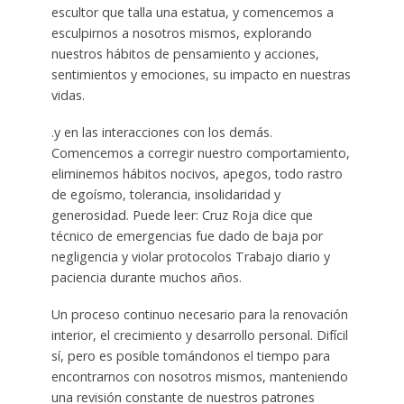
escultor que talla una estatua, y comencemos a
esculpirnos a nosotros mismos, explorando
nuestros hábitos de pensamiento y acciones,
sentimientos y emociones, su impacto en nuestras
vidas.
.y en las interacciones con los demás.
Comencemos a corregir nuestro comportamiento,
eliminemos hábitos nocivos, apegos, todo rastro
de egoísmo, tolerancia, insolidaridad y
generosidad. Puede leer: Cruz Roja dice que
técnico de emergencias fue dado de baja por
negligencia y violar protocolos Trabajo diario y
paciencia durante muchos años.
Un proceso continuo necesario para la renovación
interior, el crecimiento y desarrollo personal. Difícil
sí, pero es posible tomándonos el tiempo para
encontrarnos con nosotros mismos, manteniendo
una revisión constante de nuestros patrones