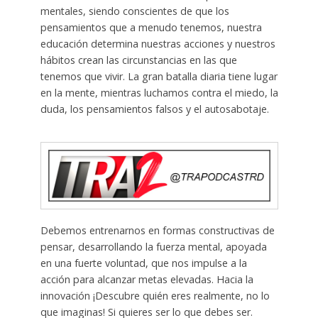
mentales, siendo conscientes de que los
pensamientos que a menudo tenemos, nuestra
educación determina nuestras acciones y nuestros
hábitos crean las circunstancias en las que
tenemos que vivir. La gran batalla diaria tiene lugar
en la mente, mientras luchamos contra el miedo, la
duda, los pensamientos falsos y el autosabotaje.
Debemos entrenarnos en formas constructivas de
pensar, desarrollando la fuerza mental, apoyada
en una fuerte voluntad, que nos impulse a la
acción para alcanzar metas elevadas. Hacia la
innovación ¡Descubre quién eres realmente, no lo
que imaginas! Si quieres ser lo que debes ser.