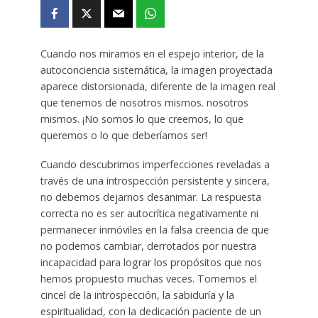
Cuando nos miramos en el espejo interior, de la
autoconciencia sistemática, la imagen proyectada
aparece distorsionada, diferente de la imagen real
que tenemos de nosotros mismos. nosotros
mismos. ¡No somos lo que creemos, lo que
queremos o lo que deberíamos ser!
Cuando descubrimos imperfecciones reveladas a
través de una introspección persistente y sincera,
no debemos dejarnos desanimar. La respuesta
correcta no es ser autocrítica negativamente ni
permanecer inmóviles en la falsa creencia de que
no podemos cambiar, derrotados por nuestra
incapacidad para lograr los propósitos que nos
hemos propuesto muchas veces. Tomemos el
cincel de la introspección, la sabiduría y la
espiritualidad, con la dedicación paciente de un