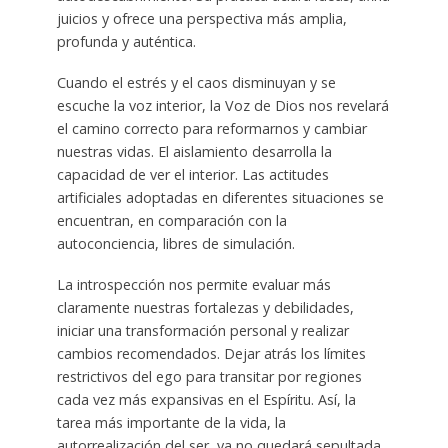
juicios y ofrece una perspectiva más amplia,
profunda y auténtica.
Cuando el estrés y el caos disminuyan y se
escuche la voz interior, la Voz de Dios nos revelará
el camino correcto para reformarnos y cambiar
nuestras vidas. El aislamiento desarrolla la
capacidad de ver el interior. Las actitudes
artificiales adoptadas en diferentes situaciones se
encuentran, en comparación con la
autoconciencia, libres de simulación.
La introspección nos permite evaluar más
claramente nuestras fortalezas y debilidades,
iniciar una transformación personal y realizar
cambios recomendados. Dejar atrás los límites
restrictivos del ego para transitar por regiones
cada vez más expansivas en el Espíritu. Así, la
tarea más importante de la vida, la
autorrealización del ser, ya no quedará sepultada