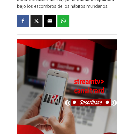
bajo los escombros de los hábitos mundanos.