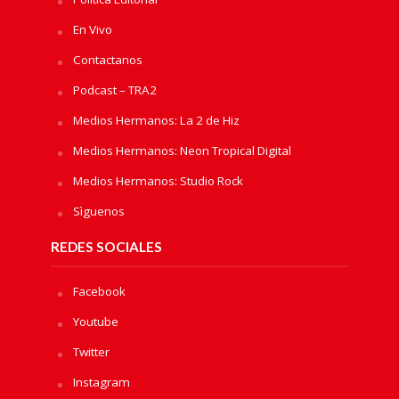
En Vivo
Contactanos
Podcast – TRA2
Medios Hermanos: La 2 de Hiz
Medios Hermanos: Neon Tropical Digital
Medios Hermanos: Studio Rock
Sìguenos
REDES SOCIALES
Facebook
Youtube
Twitter
Instagram