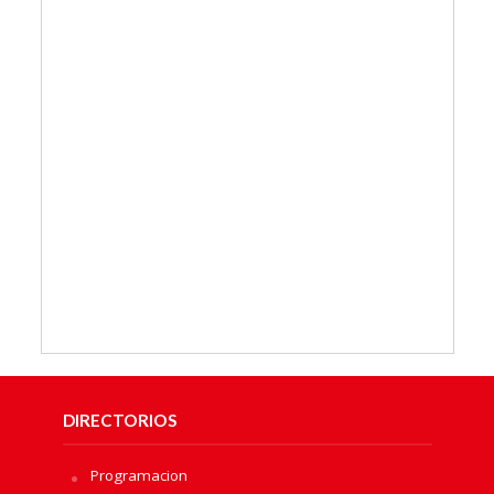
DIRECTORIOS
Programacion