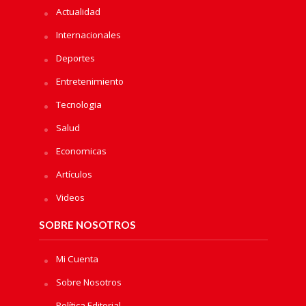
Actualidad
Internacionales
Deportes
Entretenimiento
Tecnologia
Salud
Economicas
Artículos
Videos
SOBRE NOSOTROS
Mi Cuenta
Sobre Nosotros
Política Editorial