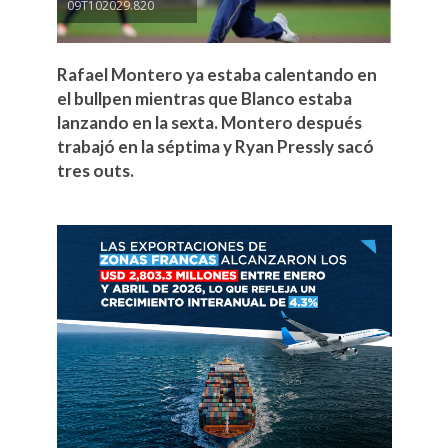
09T102029.820
Rafael Montero ya estaba calentando en
el bullpen mientras que Blanco estaba
lanzando en la sexta. Montero después
trabajó en la séptima y Ryan Pressly sacó
tres outs.