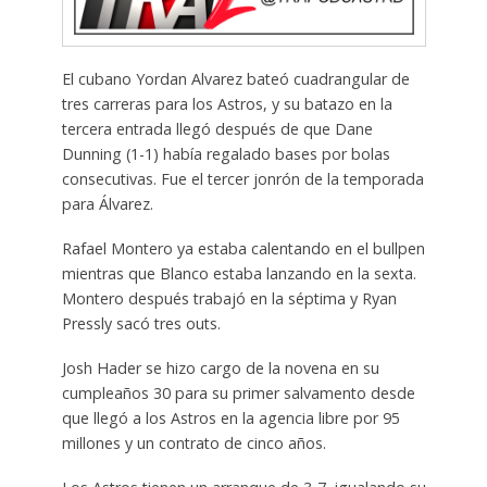
El cubano Yordan Alvarez bateó cuadrangular de
tres carreras para los Astros, y su batazo en la
tercera entrada llegó después de que Dane
Dunning (1-1) había regalado bases por bolas
consecutivas. Fue el tercer jonrón de la temporada
para Álvarez.
Rafael Montero ya estaba calentando en el bullpen
mientras que Blanco estaba lanzando en la sexta.
Montero después trabajó en la séptima y Ryan
Pressly sacó tres outs.
Josh Hader se hizo cargo de la novena en su
cumpleaños 30 para su primer salvamento desde
que llegó a los Astros en la agencia libre por 95
millones y un contrato de cinco años.