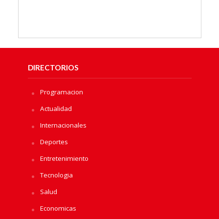
DIRECTORIOS
Programacion
Actualidad
Internacionales
Deportes
Entretenimiento
Tecnologia
Salud
Economicas