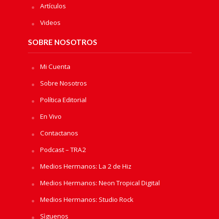
Artículos
Videos
SOBRE NOSOTROS
Mi Cuenta
Sobre Nosotros
Política Editorial
En Vivo
Contactanos
Podcast – TRA2
Medios Hermanos: La 2 de Hiz
Medios Hermanos: Neon Tropical Digital
Medios Hermanos: Studio Rock
Sìguenos