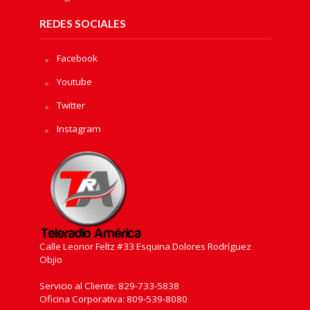
REDES SOCIALES
Facebook
Youtube
Twitter
Instagram
Calle Leonor Feltz #33 Esquina Dolores Rodríguez
Objio
Servicio al Cliente: 829-733-5838
Oficina Corporativa: 809-539-8080