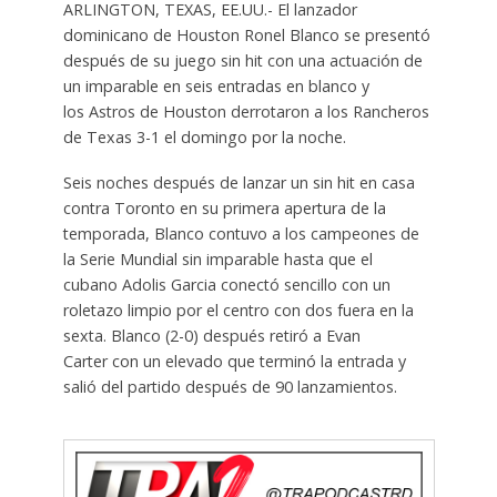
ARLINGTON, TEXAS, EE.UU.- El lanzador
dominicano de Houston Ronel Blanco se presentó
después de su juego sin hit con una actuación de
un imparable en seis entradas en blanco y
los Astros de Houston derrotaron a los Rancheros
de Texas 3-1 el domingo por la noche.
Seis noches después de lanzar un sin hit en casa
contra Toronto en su primera apertura de la
temporada, Blanco contuvo a los campeones de
la Serie Mundial sin imparable hasta que el
cubano Adolis Garcia conectó sencillo con un
roletazo limpio por el centro con dos fuera en la
sexta. Blanco (2-0) después retiró a Evan
Carter con un elevado que terminó la entrada y
salió del partido después de 90 lanzamientos.