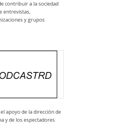
e contribuir a la sociedad
e entrevistas,
nizaciones y grupos
el apoyo de la dirección de
ma y de los espectadores