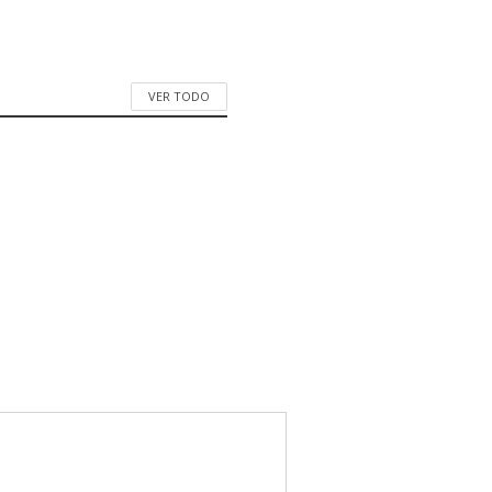
VER TODO