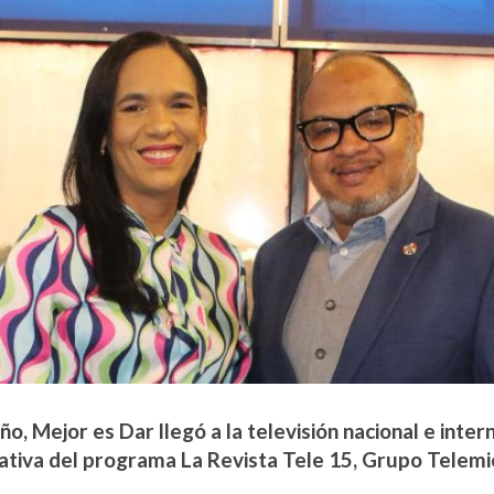
ño, Mejor es Dar llegó a la televisión nacional e inte
ativa del programa La Revista Tele 15, Grupo Telemi