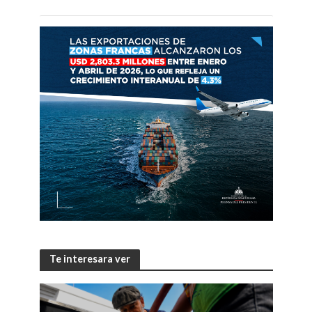
Te interesara ver