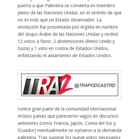
puerta a que Palestina se convierta en miembro
pleno de las Naciones Unidas. en el sentido de que
no es más que un Estado observador. La
resolución fue presentada por Argelia en nombre
del Grupo Árabe de las Naciones Unidas y recibió
12 votos a favor, 2 abstenciones (Reino Unido y
Suiza) y 1 voto en contra de Estados Unidos,
enfatizando el aislamiento de Estados Unidos.
contra gran parte de la comunidad internacional.
Incluso países que parecieron vagos en discursos
anteriores (como Francia, Japón, Corea del Sur y
Ecuador) eventualmente se sumaron a la demanda
palestina. Tras superar los nueve votos necesarios