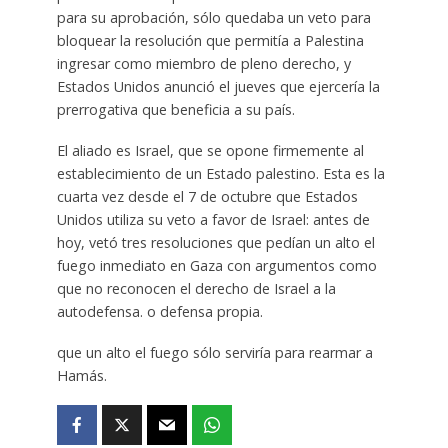
para su aprobación, sólo quedaba un veto para
bloquear la resolución que permitía a Palestina
ingresar como miembro de pleno derecho, y
Estados Unidos anunció el jueves que ejercería la
prerrogativa que beneficia a su país.
El aliado es Israel, que se opone firmemente al
establecimiento de un Estado palestino. Esta es la
cuarta vez desde el 7 de octubre que Estados
Unidos utiliza su veto a favor de Israel: antes de
hoy, vetó tres resoluciones que pedían un alto el
fuego inmediato en Gaza con argumentos como
que no reconocen el derecho de Israel a la
autodefensa. o defensa propia.
que un alto el fuego sólo serviría para rearmar a
Hamás.