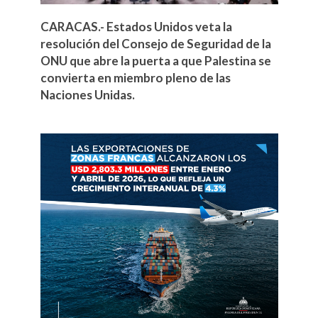
CARACAS.- Estados Unidos veta la
resolución del Consejo de Seguridad de la
ONU que abre la puerta a que Palestina se
convierta en miembro pleno de las
Naciones Unidas.