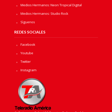
Medios Hermanos: Neon Tropical Digital
Medios Hermanos: Studio Rock
Sìguenos
REDES SOCIALES
Facebook
Youtube
Twitter
Instagram