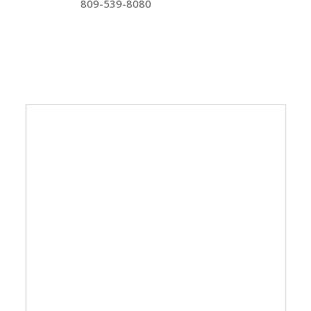
809-539-8080