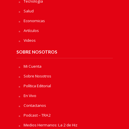
Tecnologia
Salud
Economicas
Artículos
Videos
SOBRE NOSOTROS
Mi Cuenta
Sobre Nosotros
Política Editorial
En Vivo
Contactanos
Podcast – TRA2
Medios Hermanos: La 2 de Hiz