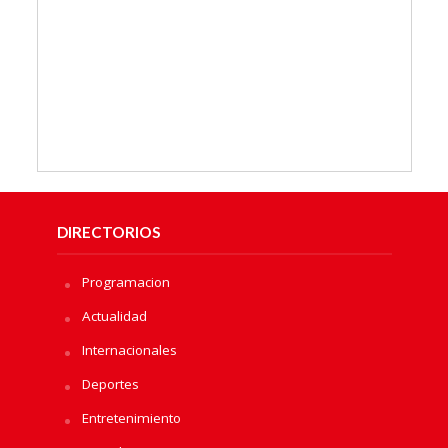
DIRECTORIOS
Programacion
Actualidad
Internacionales
Deportes
Entretenimiento