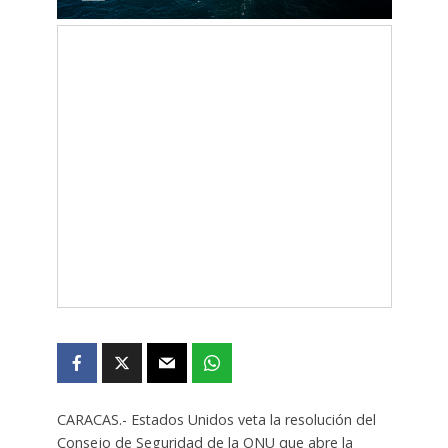
CARACAS.- Estados Unidos veta la resolución del
Consejo de Seguridad de la ONU que abre la