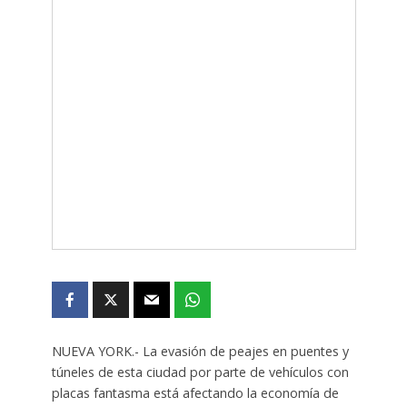
NUEVA YORK.- La evasión de peajes en puentes y
túneles de esta ciudad por parte de vehículos con
placas fantasma está afectando la economía de