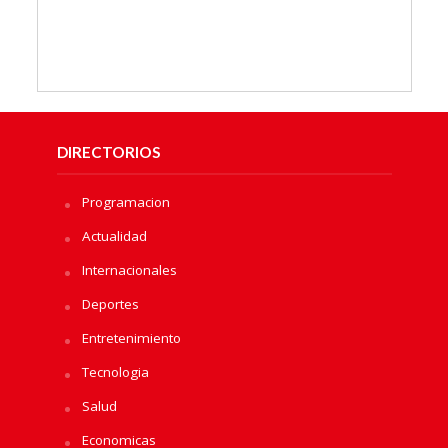
DIRECTORIOS
Programacion
Actualidad
Internacionales
Deportes
Entretenimiento
Tecnologia
Salud
Economicas