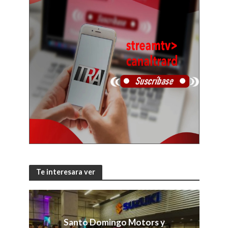
Te interesara ver
Santo Domingo Motors y