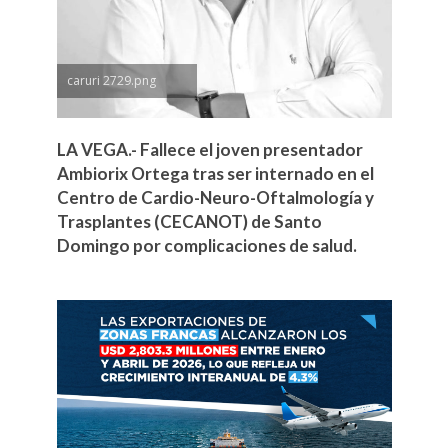
caruri 2729.png
LA VEGA.- Fallece el joven presentador
Ambiorix Ortega tras ser internado en el
Centro de Cardio-Neuro-Oftalmología y
Trasplantes (CECANOT) de Santo
Domingo por complicaciones de salud.