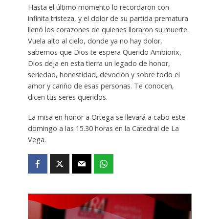
Hasta el último momento lo recordaron con
infinita tristeza, y el dolor de su partida prematura
llenó los corazones de quienes lloraron su muerte.
Vuela alto al cielo, donde ya no hay dolor,
sabemos que Dios te espera Querido Ambiorix,
Dios deja en esta tierra un legado de honor,
seriedad, honestidad, devoción y sobre todo el
amor y cariño de esas personas. Te conocen,
dicen tus seres queridos.
La misa en honor a Ortega se llevará a cabo este
domingo a las 15.30 horas en la Catedral de La
Vega.