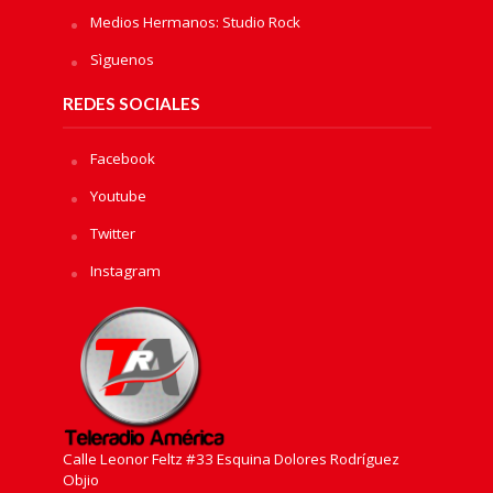
Medios Hermanos: Studio Rock
Sìguenos
REDES SOCIALES
Facebook
Youtube
Twitter
Instagram
Calle Leonor Feltz #33 Esquina Dolores Rodríguez
Objio