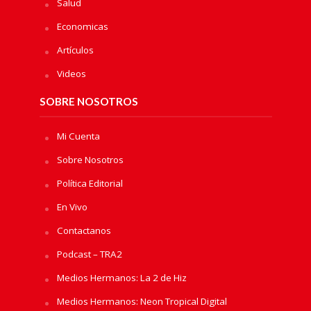
Salud
Economicas
Artículos
Videos
SOBRE NOSOTROS
Mi Cuenta
Sobre Nosotros
Política Editorial
En Vivo
Contactanos
Podcast – TRA2
Medios Hermanos: La 2 de Hiz
Medios Hermanos: Neon Tropical Digital