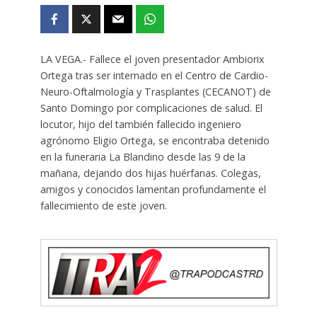
LA VEGA.- Fallece el joven presentador Ambiorix
Ortega tras ser internado en el Centro de Cardio-
Neuro-Oftalmología y Trasplantes (CECANOT) de
Santo Domingo por complicaciones de salud. El
locutor, hijo del también fallecido ingeniero
agrónomo Eligio Ortega, se encontraba detenido
en la funeraria La Blandino desde las 9 de la
mañana, dejando dos hijas huérfanas. Colegas,
amigos y conocidos lamentan profundamente el
fallecimiento de este joven.