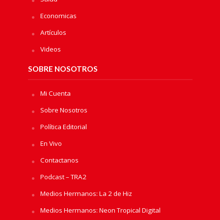
Economicas
Artículos
Videos
SOBRE NOSOTROS
Mi Cuenta
Sobre Nosotros
Política Editorial
En Vivo
Contactanos
Podcast – TRA2
Medios Hermanos: La 2 de Hiz
Medios Hermanos: Neon Tropical Digital