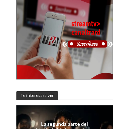
Te interesara ver
La segunda parte del