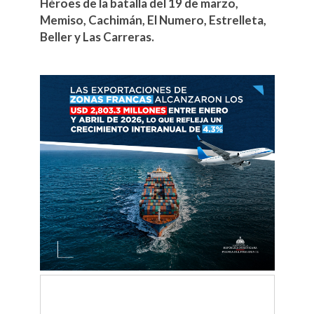
Héroes de la batalla del 19 de marzo,
Memiso, Cachimán, El Numero, Estrelleta,
Beller y Las Carreras.