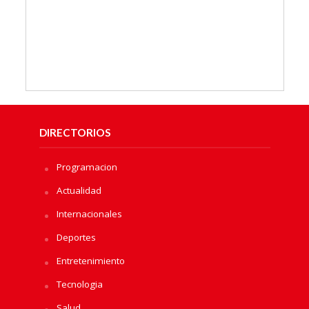
DIRECTORIOS
Programacion
Actualidad
Internacionales
Deportes
Entretenimiento
Tecnologia
Salud