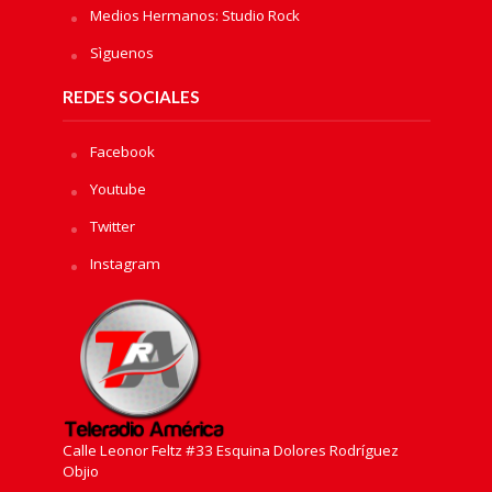
Medios Hermanos: Studio Rock
Sìguenos
REDES SOCIALES
Facebook
Youtube
Twitter
Instagram
Calle Leonor Feltz #33 Esquina Dolores Rodríguez
Objio