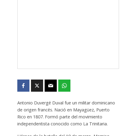
Antonio Duvergé Duval fue un militar dominicano
de origen francés. Nació en Mayagüez, Puerto
Rico en 1807. Formó parte del movimiento
independentista conocido como La Trinitaria.