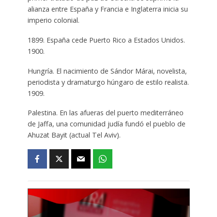
alianza entre España y Francia e Inglaterra inicia su
imperio colonial.
1899. España cede Puerto Rico a Estados Unidos.
1900.
Hungría. El nacimiento de Sándor Márai, novelista,
periodista y dramaturgo húngaro de estilo realista.
1909.
Palestina. En las afueras del puerto mediterráneo
de Jaffa, una comunidad judía fundó el pueblo de
Ahuzat Bayit (actual Tel Aviv).