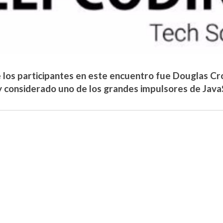
 los participantes en este encuentro fue Douglas Cr
 considerado uno de los grandes impulsores de JavaS