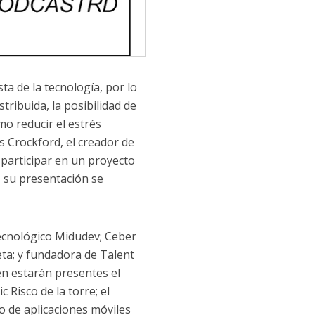
ta de la tecnología, por lo
ribuida, la posibilidad de
o reducir el estrés
s Crockford, el creador de
 participar en un proyecto
 su presentación se
tecnológico Midudev; Ceber
eta; y fundadora de Talent
n estarán presentes el
Risco de la torre; el
o de aplicaciones móviles