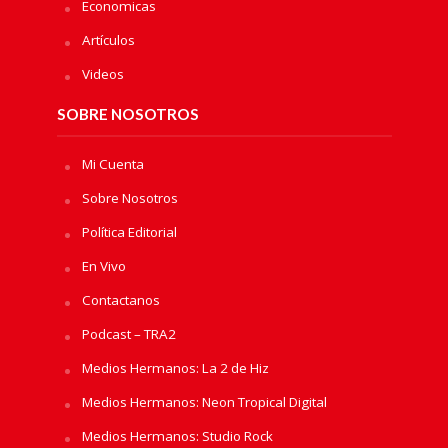
Economicas
Artículos
Videos
SOBRE NOSOTROS
Mi Cuenta
Sobre Nosotros
Política Editorial
En Vivo
Contactanos
Podcast – TRA2
Medios Hermanos: La 2 de Hiz
Medios Hermanos: Neon Tropical Digital
Medios Hermanos: Studio Rock