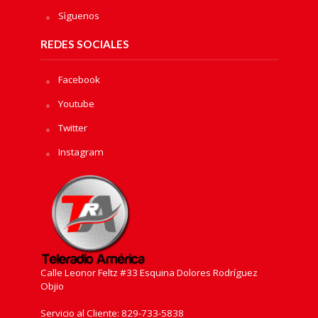
Sìguenos
REDES SOCIALES
Facebook
Youtube
Twitter
Instagram
Calle Leonor Feltz #33 Esquina Dolores Rodríguez
Objio
Servicio al Cliente: 829-733-5838