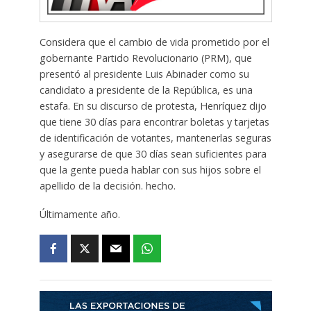
Considera que el cambio de vida prometido por el
gobernante Partido Revolucionario (PRM), que
presentó al presidente Luis Abinader como su
candidato a presidente de la República, es una
estafa. En su discurso de protesta, Henríquez dijo
que tiene 30 días para encontrar boletas y tarjetas
de identificación de votantes, mantenerlas seguras
y asegurarse de que 30 días sean suficientes para
que la gente pueda hablar con sus hijos sobre el
apellido de la decisión. hecho.
Últimamente año.