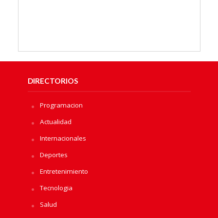
DIRECTORIOS
Programacion
Actualidad
Internacionales
Deportes
Entretenimiento
Tecnologia
Salud