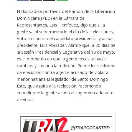
El diputado y portavoz del Partido de la Liberación
Dominicana (PLD) en la Cámara de
Representantes, Luis Henríquez, dijo que si la
gente va al supermercado el día de las elecciones,
Voto en contra del candidato presidencial y actual
presidente, Luis Abinader. Afirmó que, a 30 días de
la Sesión Presidencial y Legislativa del 18 de mayo,
es el momento en que la gente necesita hacer
cambios y llamar a la reflexión. Puede leer: Informe
de ejecución contra agente acusado de violar a
menor haitiana El legislador de Santo Domingo
Este, que aspira a la reelección, recomendó
impedir que la gente acuda al supermercado antes
de votar.