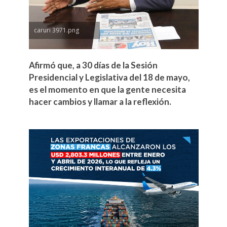
caruri 3971.png
Afirmó que, a 30 días de la Sesión
Presidencial y Legislativa del 18 de mayo,
es el momento en que la gente necesita
hacer cambios y llamar a la reflexión.