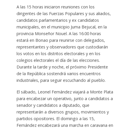
A las 15 horas iniciaron reuniones con los
dirigentes de las Fuerzas Populares y sus aliados,
candidatos parlamentarios y ex candidatos
municipales, en el municipio Juma Bejucal, en la
provincia Monseñor Nouel. A las 16.00 horas
estará en Bonao para reunirse con delegados,
representantes y observadores que custodiarán
los votos en los distritos electorales y en los
colegios electorales el día de las elecciones.
Durante la tarde y noche, el próximo Presidente
de la República sostendrá varios encuentros
industriales, para seguir escuchando al pueblo.
El sábado, Leonel Fernández viajará a Monte Plata
para encabezar un operativo, junto a candidatos a
senador y candidatos a diputado, que
representarán a diversos grupos, movimientos y
partidos opositores. El domingo a las 15,
Fernández encabezará una marcha en caravana en