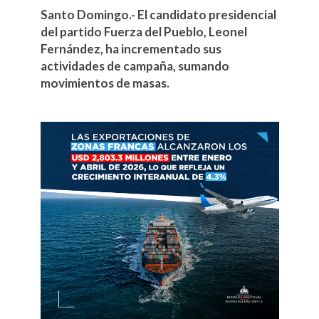
Santo Domingo.- El candidato presidencial
del partido Fuerza del Pueblo, Leonel
Fernández, ha incrementado sus
actividades de campaña, sumando
movimientos de masas.