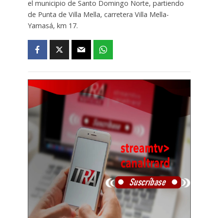
el municipio de Santo Domingo Norte, partiendo
de Punta de Villa Mella, carretera Villa Mella-
Yamasá, km 17.