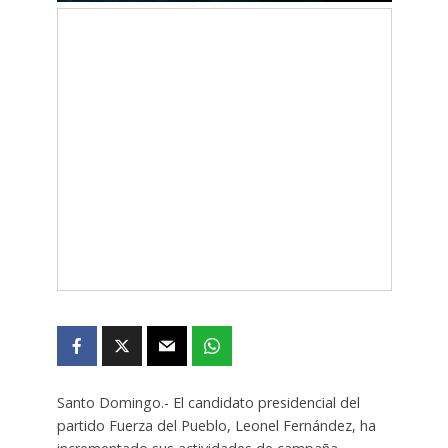
Santo Domingo.- El candidato presidencial del
partido Fuerza del Pueblo, Leonel Fernández, ha