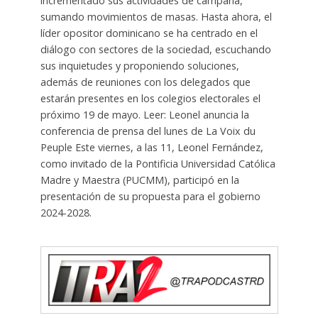
incrementado sus actividades de campaña,
sumando movimientos de masas. Hasta ahora, el
líder opositor dominicano se ha centrado en el
diálogo con sectores de la sociedad, escuchando
sus inquietudes y proponiendo soluciones,
además de reuniones con los delegados que
estarán presentes en los colegios electorales el
próximo 19 de mayo. Leer: Leonel anuncia la
conferencia de prensa del lunes de La Voix du
Peuple Este viernes, a las 11, Leonel Fernández,
como invitado de la Pontificia Universidad Católica
Madre y Maestra (PUCMM), participó en la
presentación de su propuesta para el gobierno
2024-2028.