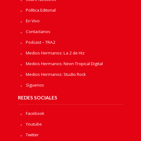
Política Editorial
En Vivo
Contactanos
Podcast – TRA2
Medios Hermanos: La 2 de Hiz
Medios Hermanos: Neon Tropical Digital
Medios Hermanos: Studio Rock
Sìguenos
REDES SOCIALES
Facebook
Youtube
Twitter