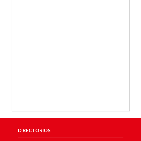
DIRECTORIOS