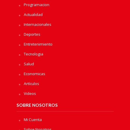
Programacion
Actualidad
Internacionales
Deportes
Entretenimiento
Tecnologia
Salud
Economicas
Artículos
Videos
SOBRE NOSOTROS
Mi Cuenta
Sobre Nosotros