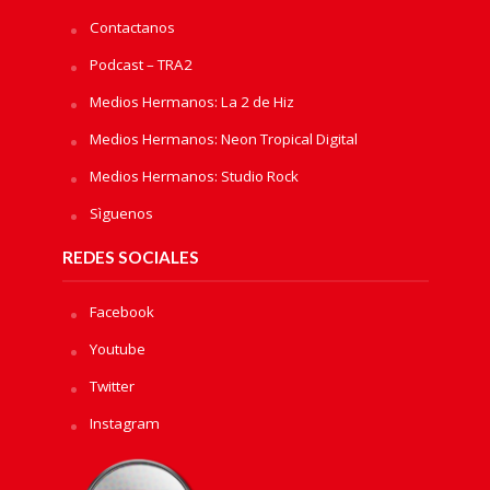
Contactanos
Podcast – TRA2
Medios Hermanos: La 2 de Hiz
Medios Hermanos: Neon Tropical Digital
Medios Hermanos: Studio Rock
Sìguenos
REDES SOCIALES
Facebook
Youtube
Twitter
Instagram