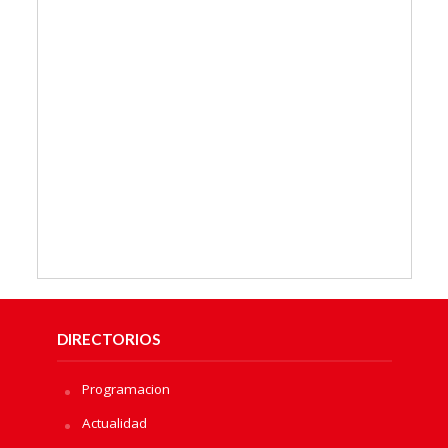
DIRECTORIOS
Programacion
Actualidad