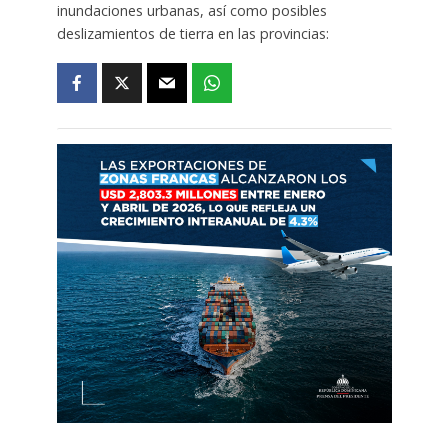
inundaciones urbanas, así como posibles
deslizamientos de tierra en las provincias: