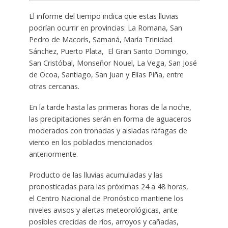
El informe del tiempo indica que estas lluvias
podrían ocurrir en provincias: La Romana, San
Pedro de Macorís, Samaná, María Trinidad
Sánchez, Puerto Plata, El Gran Santo Domingo,
San Cristóbal, Monseñor Nouel, La Vega, San José
de Ocoa, Santiago, San Juan y Elías Piña, entre
otras cercanas.
En la tarde hasta las primeras horas de la noche,
las precipitaciones serán en forma de aguaceros
moderados con tronadas y aisladas ráfagas de
viento en los poblados mencionados
anteriormente.
Producto de las lluvias acumuladas y las
pronosticadas para las próximas 24 a 48 horas,
el Centro Nacional de Pronóstico mantiene los
niveles avisos y alertas meteorológicas, ante
posibles crecidas de ríos, arroyos y cañadas,