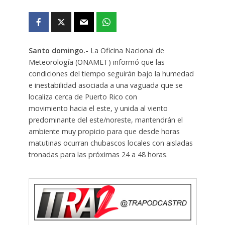
Santo domingo.-
La Oficina Nacional de
Meteorología (ONAMET) informó que las
condiciones del tiempo seguirán bajo la humedad
e inestabilidad asociada a una vaguada que se
localiza cerca de Puerto Rico con
movimiento hacia el este, y unida al viento
predominante del este/noreste, mantendrán el
ambiente muy propicio para que desde horas
matutinas ocurran chubascos locales con aisladas
tronadas para las próximas 24 a 48 horas.