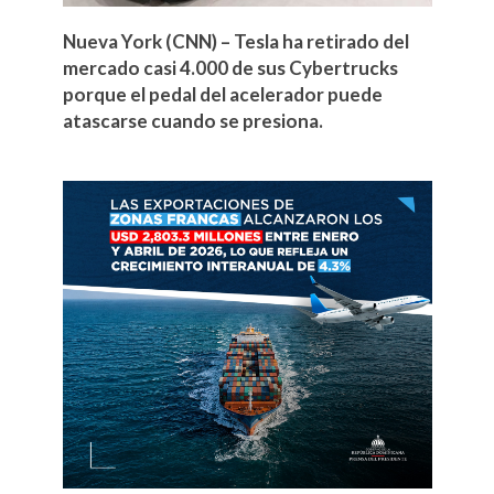
Nueva York (CNN) – Tesla ha retirado del
mercado casi 4.000 de sus Cybertrucks
porque el pedal del acelerador puede
atascarse cuando se presiona.