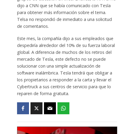
dijo a CNN que se había comunicado con Tesla
para obtener más información sobre el tema.
Telsa no respondió de inmediato a una solicitud
de comentarios.
Este mes, la compañía dijo a sus empleados que
despediría alrededor del 10% de su fuerza laboral
global. A diferencia de muchos de los retiros del
mercado de Tesla, este defecto no se puede
solucionar con una simple actualización de
software inalámbrica. Tesla tendrá que obligar a
los propietarios a responder a la carta y llevar el
Cybertruck a sus centros de servicio para que lo
reparen de forma gratuita.