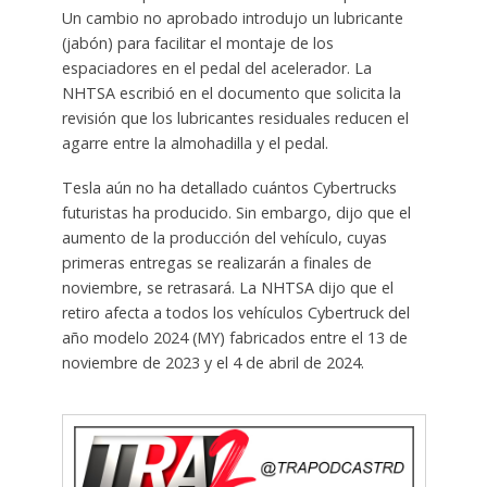
Un cambio no aprobado introdujo un lubricante
(jabón) para facilitar el montaje de los
espaciadores en el pedal del acelerador. La
NHTSA escribió en el documento que solicita la
revisión que los lubricantes residuales reducen el
agarre entre la almohadilla y el pedal.
Tesla aún no ha detallado cuántos Cybertrucks
futuristas ha producido. Sin embargo, dijo que el
aumento de la producción del vehículo, cuyas
primeras entregas se realizarán a finales de
noviembre, se retrasará. La NHTSA dijo que el
retiro afecta a todos los vehículos Cybertruck del
año modelo 2024 (MY) fabricados entre el 13 de
noviembre de 2023 y el 4 de abril de 2024.