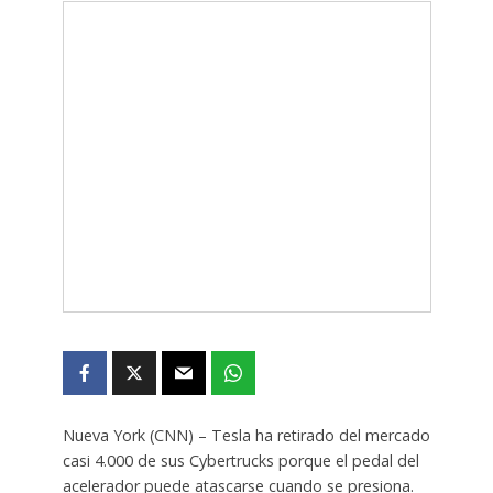
Nueva York (CNN) – Tesla ha retirado del mercado
casi 4.000 de sus Cybertrucks porque el pedal del
acelerador puede atascarse cuando se presiona.