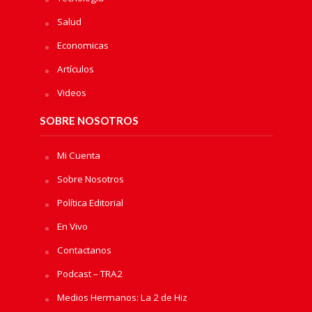
Salud
Economicas
Artículos
Videos
SOBRE NOSOTROS
Mi Cuenta
Sobre Nosotros
Política Editorial
En Vivo
Contactanos
Podcast – TRA2
Medios Hermanos: La 2 de Hiz