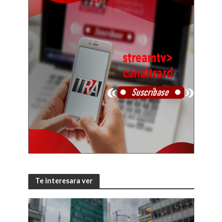
Te interesara ver