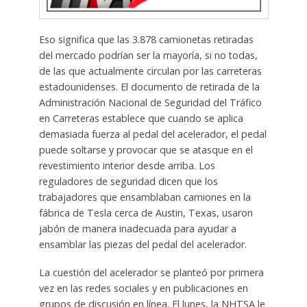
Eso significa que las 3.878 camionetas retiradas
del mercado podrían ser la mayoría, si no todas,
de las que actualmente circulan por las carreteras
estadounidenses. El documento de retirada de la
Administración Nacional de Seguridad del Tráfico
en Carreteras establece que cuando se aplica
demasiada fuerza al pedal del acelerador, el pedal
puede soltarse y provocar que se atasque en el
revestimiento interior desde arriba. Los
reguladores de seguridad dicen que los
trabajadores que ensamblaban camiones en la
fábrica de Tesla cerca de Austin, Texas, usaron
jabón de manera inadecuada para ayudar a
ensamblar las piezas del pedal del acelerador.
La cuestión del acelerador se planteó por primera
vez en las redes sociales y en publicaciones en
grupos de discusión en línea. El lunes, la NHTSA le