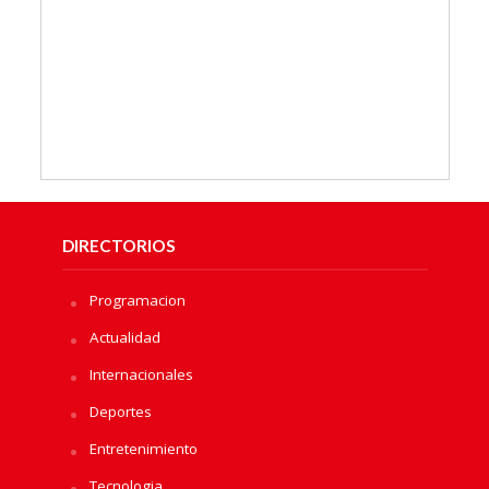
DIRECTORIOS
Programacion
Actualidad
Internacionales
Deportes
Entretenimiento
Tecnologia